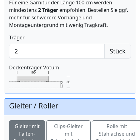
Für eine Garnitur der Länge 100 cm werden
mindestens
2 Träger
empfohlen. Bestellen Sie ggf.
mehr für schwerere Vorhänge und
Montageuntergrund mit wenig Tragkraft.
Träger
Stück
Deckenträger Votum
Gleiter / Roller
Gleiter mit
Clips-Gleiter
Rolle mit
Falten-
mit
Stahlachse und