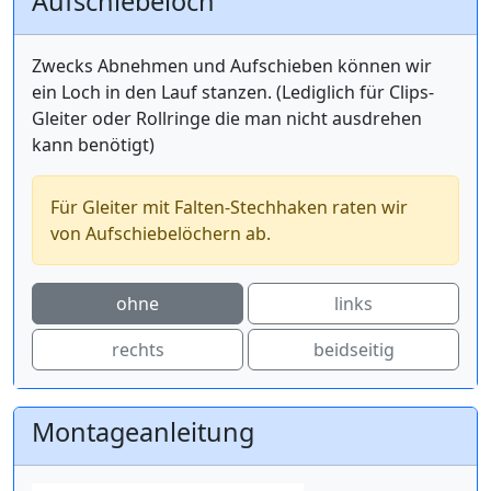
Aufschiebeloch
Zwecks Abnehmen und Aufschieben können wir
ein Loch in den Lauf stanzen. (Lediglich für Clips-
Gleiter oder Rollringe die man nicht ausdrehen
kann benötigt)
Für Gleiter mit Falten-Stechhaken raten wir
von Aufschiebelöchern ab.
ohne
links
rechts
beidseitig
Montageanleitung