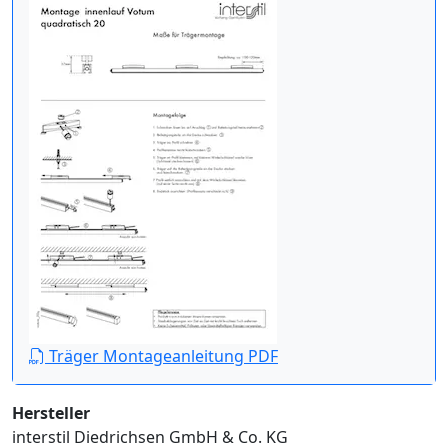
Träger Montageanleitung PDF
Hersteller
interstil Diedrichsen GmbH & Co. KG