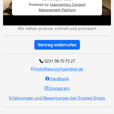
Powered by
Usercentrics Consent
Management Platform
Wir nähen präzise, schnell und preiswert
Vertrag widerrufen
0231 98 70 75 27
info@wunschgardine.de
Facebook
Instagram
Erfahrungen und Bewertungen bei Trusted Shops