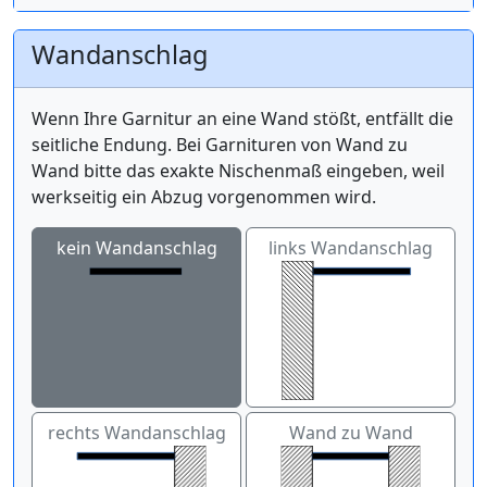
Wandanschlag
Wenn Ihre Garnitur an eine Wand stößt, entfällt die
seitliche Endung. Bei Garnituren von Wand zu
Wand bitte das exakte Nischenmaß eingeben, weil
werkseitig ein Abzug vorgenommen wird.
kein Wandanschlag
links Wandanschlag
rechts Wandanschlag
Wand zu Wand