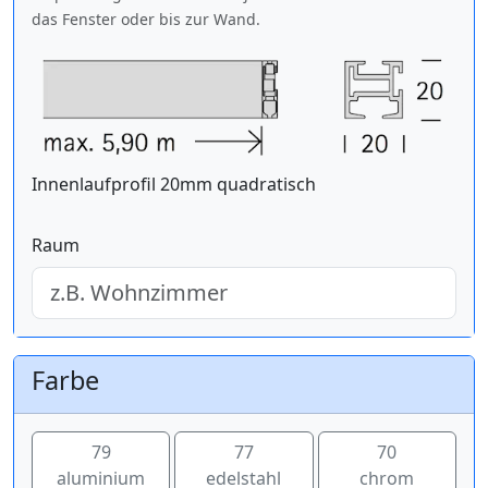
das Fenster oder bis zur Wand.
Innenlaufprofil 20mm quadratisch
Raum
Farbe
79
77
70
aluminium
edelstahl
chrom