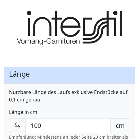
Länge
Nutzbare Länge des Laufs exklusive Endstücke auf
0,1 cm genau
Länge in cm
cm
Empfehlung: Mindestens an jeder Seite 20 cm breiter als