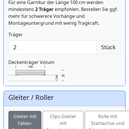
Für eine Garnitur der Länge 100 cm werden
mindestens
2 Träger
empfohlen. Bestellen Sie ggf.
mehr für schwerere Vorhänge und
Montageuntergrund mit wenig Tragkraft.
Träger
Stück
Deckenträger Votum
Gleiter / Roller
Gleiter mit
Clips-Gleiter
Rolle mit
Falten-
mit
Stahlachse und