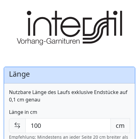
Länge
Nutzbare Länge des Laufs exklusive Endstücke auf
0,1 cm genau
Länge in cm
cm
Empfehlung: Mindestens an jeder Seite 20 cm breiter als