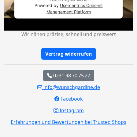
Powered by
Usercentrics Consent
Management Platform
Wir nähen präzise, schnell und preiswert
Vertrag widerrufen
0231 98 70 75 27
info@wunschgardine.de
Facebook
Instagram
Erfahrungen und Bewertungen bei Trusted Shops