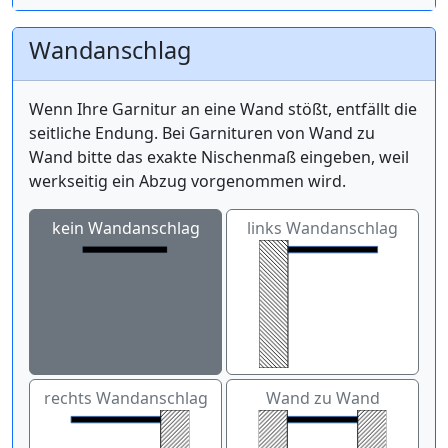
Wandanschlag
Wenn Ihre Garnitur an eine Wand stößt, entfällt die
seitliche Endung. Bei Garnituren von Wand zu
Wand bitte das exakte Nischenmaß eingeben, weil
werkseitig ein Abzug vorgenommen wird.
kein Wandanschlag
links Wandanschlag
rechts Wandanschlag
Wand zu Wand