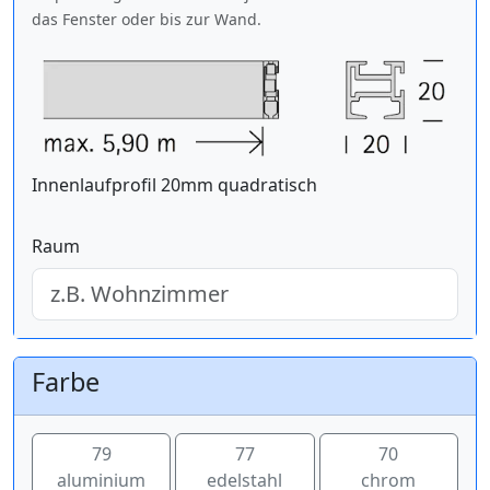
das Fenster oder bis zur Wand.
Innenlaufprofil 20mm quadratisch
Raum
Farbe
79
77
70
aluminium
edelstahl
chrom