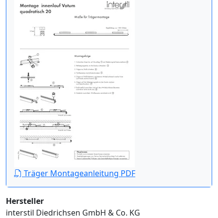
Träger Montageanleitung PDF
Hersteller
interstil Diedrichsen GmbH & Co. KG