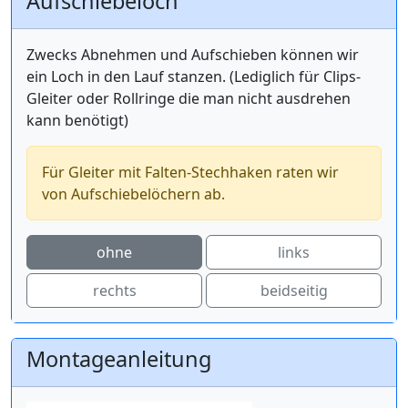
Aufschiebeloch
Zwecks Abnehmen und Aufschieben können wir
ein Loch in den Lauf stanzen. (Lediglich für Clips-
Gleiter oder Rollringe die man nicht ausdrehen
kann benötigt)
Für Gleiter mit Falten-Stechhaken raten wir
von Aufschiebelöchern ab.
ohne
links
rechts
beidseitig
Montageanleitung