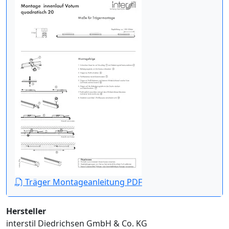
Träger Montageanleitung PDF
Hersteller
interstil Diedrichsen GmbH & Co. KG