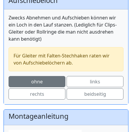
Aufschiebeloch
Zwecks Abnehmen und Aufschieben können wir
ein Loch in den Lauf stanzen. (Lediglich für Clips-
Gleiter oder Rollringe die man nicht ausdrehen
kann benötigt)
Für Gleiter mit Falten-Stechhaken raten wir
von Aufschiebelöchern ab.
ohne
links
rechts
beidseitig
Montageanleitung