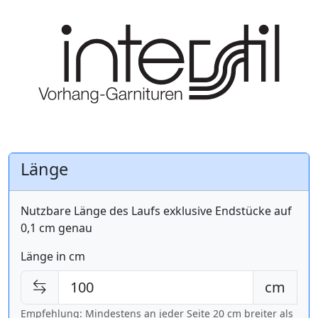
Länge
Nutzbare Länge des Laufs exklusive Endstücke auf
0,1 cm genau
Länge in cm
cm
Empfehlung: Mindestens an jeder Seite 20 cm breiter als