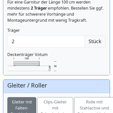
Für eine Garnitur der Länge 100 cm werden
mindestens
2 Träger
empfohlen. Bestellen Sie ggf.
mehr für schwerere Vorhänge und
Montageuntergrund mit wenig Tragkraft.
Träger
Stück
Deckenträger Votum
Gleiter / Roller
Gleiter mit
Clips-Gleiter
Rolle mit
Falten-
mit
Stahlachse und