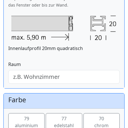
das Fenster oder bis zur Wand.
Innenlaufprofil 20mm quadratisch
Raum
Farbe
79
77
70
aluminium
edelstahl
chrom