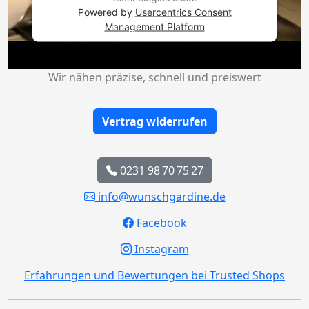
Powered by
Usercentrics Consent
Management Platform
Wir nähen präzise, schnell und preiswert
Vertrag widerrufen
0231 98 70 75 27
info@wunschgardine.de
Facebook
Instagram
Erfahrungen und Bewertungen bei Trusted Shops