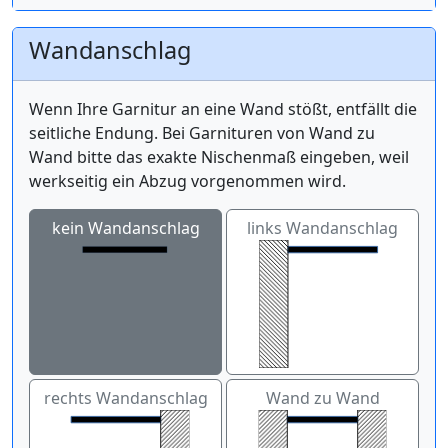
Wandanschlag
Wenn Ihre Garnitur an eine Wand stößt, entfällt die
seitliche Endung. Bei Garnituren von Wand zu
Wand bitte das exakte Nischenmaß eingeben, weil
werkseitig ein Abzug vorgenommen wird.
kein Wandanschlag
links Wandanschlag
rechts Wandanschlag
Wand zu Wand