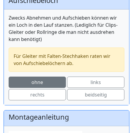
Aufschiebeloch
Zwecks Abnehmen und Aufschieben können wir
ein Loch in den Lauf stanzen. (Lediglich für Clips-
Gleiter oder Rollringe die man nicht ausdrehen
kann benötigt)
Für Gleiter mit Falten-Stechhaken raten wir
von Aufschiebelöchern ab.
ohne
links
rechts
beidseitig
Montageanleitung