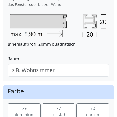
das Fenster oder bis zur Wand.
Innenlaufprofil 20mm quadratisch
Raum
Farbe
79
77
70
aluminium
edelstahl
chrom