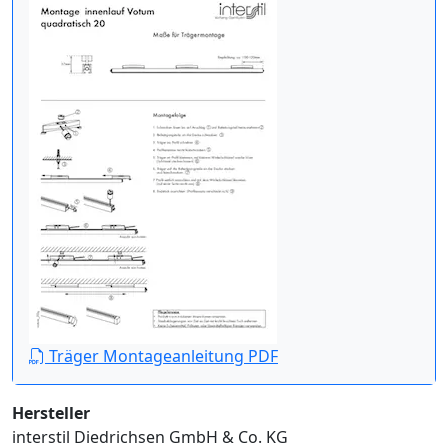
Träger Montageanleitung PDF
Hersteller
interstil Diedrichsen GmbH & Co. KG