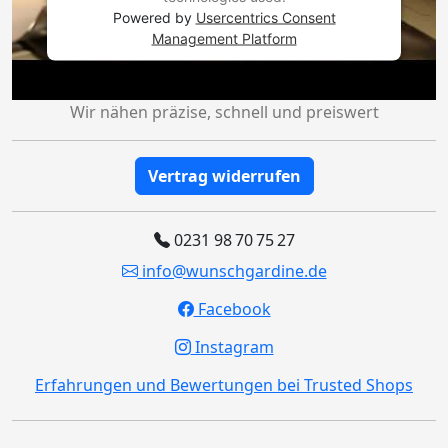
Powered by
Usercentrics Consent
Management Platform
Wir nähen präzise, schnell und preiswert
Vertrag widerrufen
0231 98 70 75 27
info@wunschgardine.de
Facebook
Instagram
Erfahrungen und Bewertungen bei Trusted Shops