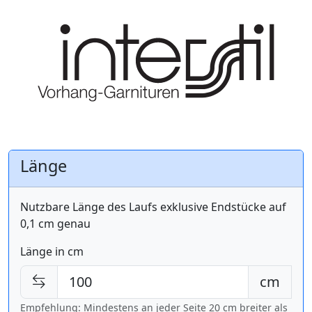
Länge
Nutzbare Länge des Laufs exklusive Endstücke auf
0,1 cm genau
Länge in cm
cm
Empfehlung: Mindestens an jeder Seite 20 cm breiter als