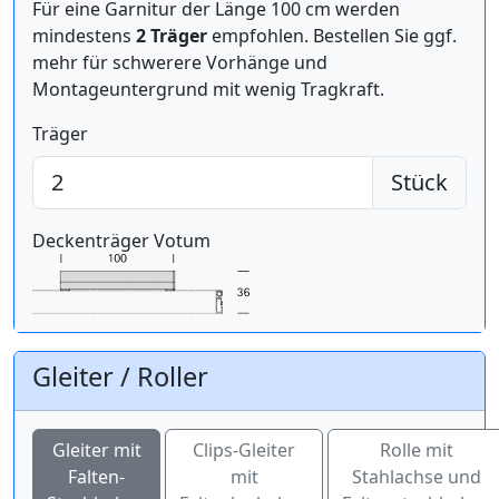
Für eine Garnitur der Länge 100 cm werden
mindestens
2 Träger
empfohlen. Bestellen Sie ggf.
mehr für schwerere Vorhänge und
Montageuntergrund mit wenig Tragkraft.
Träger
Stück
Deckenträger Votum
Gleiter / Roller
Gleiter mit
Clips-Gleiter
Rolle mit
Falten-
mit
Stahlachse und