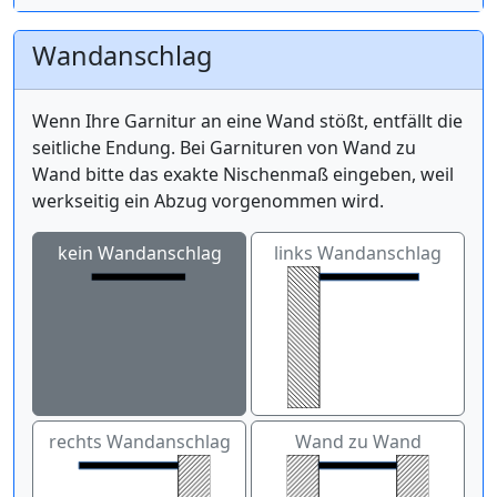
Wandanschlag
Wenn Ihre Garnitur an eine Wand stößt, entfällt die
seitliche Endung. Bei Garnituren von Wand zu
Wand bitte das exakte Nischenmaß eingeben, weil
werkseitig ein Abzug vorgenommen wird.
kein Wandanschlag
links Wandanschlag
rechts Wandanschlag
Wand zu Wand