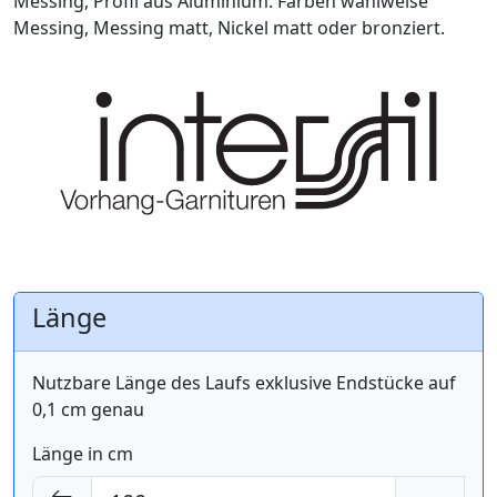
Messing, Profil aus Aluminium. Farben wahlweise
Messing, Messing matt, Nickel matt oder bronziert.
Länge
Nutzbare Länge des Laufs exklusive Endstücke auf
0,1 cm genau
Länge in cm