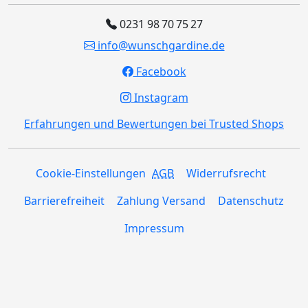
0231 98 70 75 27
info@wunschgardine.de
Facebook
Instagram
Erfahrungen und Bewertungen bei Trusted Shops
Cookie-Einstellungen
AGB
Widerrufsrecht
Barrierefreiheit
Zahlung Versand
Datenschutz
Impressum