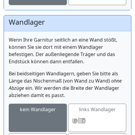
Wandlager
Wenn Ihre Garnitur seitlich an eine Wand stößt,
können Sie sie dort mit einem Wandlager
befestigen. Der außenliegende Träger und das
Endstück können dann entfallen.
Bei beidseitigen Wandlagern, geben Sie bitte als
Länge das Nischenmaß (von Wand zu Wand)
ohne
Abzüge
ein. Wir werden die Breite der Wandlager
abziehen damit es passt.
kein Wandlager
links Wandlager