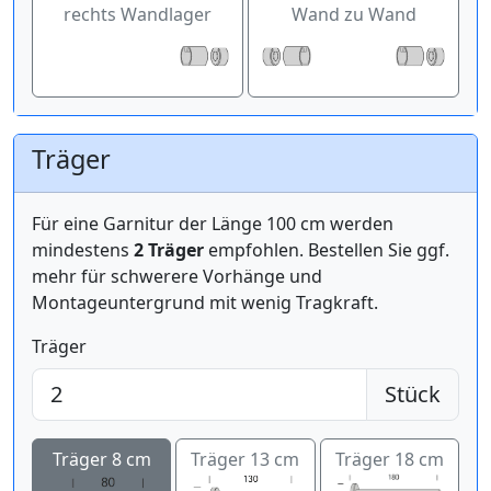
rechts Wandlager
Wand zu Wand
Träger
Für eine Garnitur der Länge 100 cm werden
mindestens
2 Träger
empfohlen. Bestellen Sie ggf.
mehr für schwerere Vorhänge und
Montageuntergrund mit wenig Tragkraft.
Träger
Stück
Träger 8 cm
Träger 13 cm
Träger 18 cm