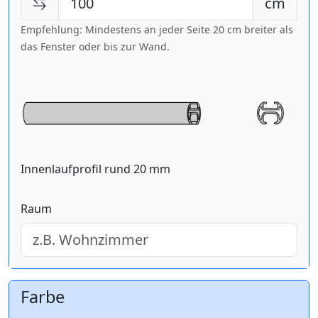
cm
Empfehlung: Mindestens an jeder Seite 20 cm breiter als
das Fenster oder bis zur Wand.
Innenlaufprofil rund 20 mm
Raum
Farbe