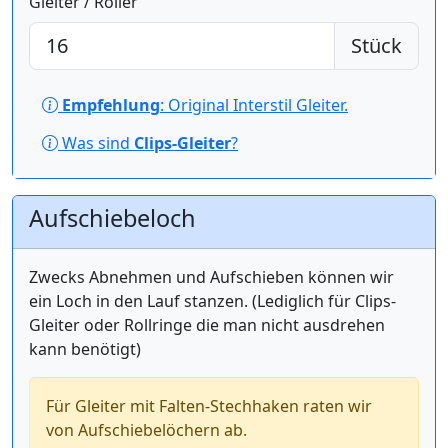
Gleiter / Roller
Stück
Empfehlung
: Original Interstil Gleiter.
Was sind
Clips-Gleiter
?
Aufschiebeloch
Zwecks Abnehmen und Aufschieben können wir
ein Loch in den Lauf stanzen. (Lediglich für Clips-
Gleiter oder Rollringe die man nicht ausdrehen
kann benötigt)
Für Gleiter mit Falten-Stechhaken raten wir
von Aufschiebelöchern ab.