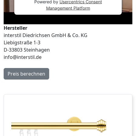
Powered by
Usercentrics Consent
Management Platform
Hersteller
interstil Diedrichsen GmbH & Co. KG
Liebigstraße 1-3
D-33803 Steinhagen
info@interstil.de
Preis berechnen