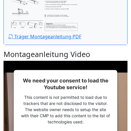
Träger Montageanleitung PDF
Montageanleitung Video
We need your consent to load the
Youtube service!
This content is not permitted to load due to
trackers that are not disclosed to the visitor.
The website owner needs to setup the site
with their CMP to add this content to the list of
technologies used.