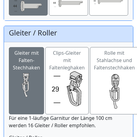
Gleiter / Roller
Gleiter mit
Clips-Gleiter
Rolle mit
Falten-
mit
Stahlachse und
Stechhaken
Faltenleghaken
Faltenstechhaken
Für eine 1-läufige Garnitur der Länge 100 cm
werden 16 Gleiter / Roller empfohlen.