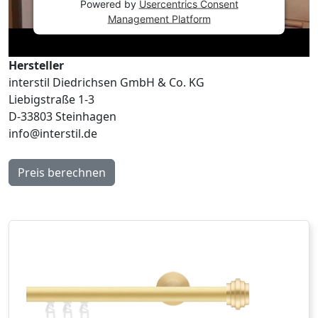
Powered by
Usercentrics Consent
Management Platform
Hersteller
interstil Diedrichsen GmbH & Co. KG
Liebigstraße 1-3
D-33803 Steinhagen
info@interstil.de
Preis berechnen