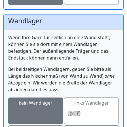
Wandlager
Wenn Ihre Garnitur seitlich an eine Wand stößt,
können Sie sie dort mit einem Wandlager
befestigen. Der außenliegende Träger und das
Endstück können dann entfallen.
Bei beidseitigen Wandlagern, geben Sie bitte als
Länge das Nischenmaß (von Wand zu Wand)
ohne
Abzüge
ein. Wir werden die Breite der Wandlager
abziehen damit es passt.
kein Wandlager
links Wandlager