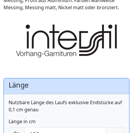
Messing, Profil aus Aluminium. Farben wahlweise
Messing, Messing matt, Nickel matt oder bronziert.
Länge
Nutzbare Länge des Laufs exklusive Endstücke auf
0,1 cm genau
Länge in cm