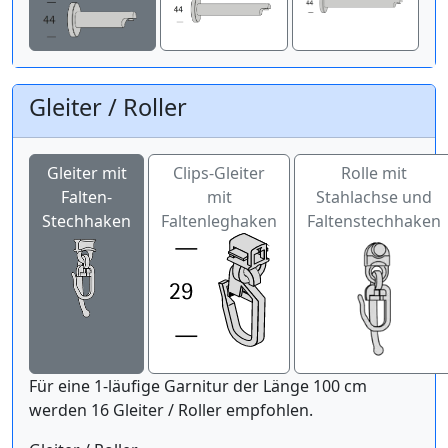
Gleiter / Roller
Gleiter mit
Clips-Gleiter
Rolle mit
Falten-
mit
Stahlachse und
Stechhaken
Faltenleghaken
Faltenstechhaken
Für eine 1-läufige Garnitur der Länge 100 cm
werden 16 Gleiter / Roller empfohlen.