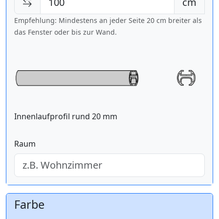
cm
Empfehlung: Mindestens an jeder Seite 20 cm breiter als
das Fenster oder bis zur Wand.
Innenlaufprofil rund 20 mm
Raum
Farbe