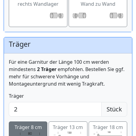
rechts Wandlager
Wand zu Wand
Träger
Für eine Garnitur der Länge 100 cm werden
mindestens
2 Träger
empfohlen. Bestellen Sie ggf.
mehr für schwerere Vorhänge und
Montageuntergrund mit wenig Tragkraft.
Träger
Stück
Träger 8 cm
Träger 13 cm
Träger 18 cm