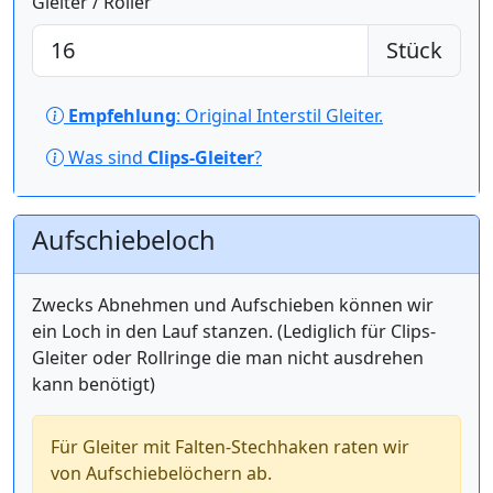
Gleiter / Roller
Stück
Empfehlung
: Original Interstil Gleiter.
Was sind
Clips-Gleiter
?
Aufschiebeloch
Zwecks Abnehmen und Aufschieben können wir
ein Loch in den Lauf stanzen. (Lediglich für Clips-
Gleiter oder Rollringe die man nicht ausdrehen
kann benötigt)
Für Gleiter mit Falten-Stechhaken raten wir
von Aufschiebelöchern ab.