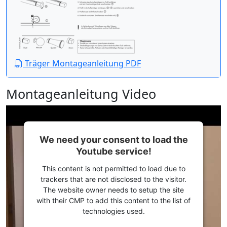
Träger Montageanleitung PDF
Montageanleitung Video
We need your consent to load the
Youtube service!
This content is not permitted to load due to
trackers that are not disclosed to the visitor.
The website owner needs to setup the site
with their CMP to add this content to the list of
technologies used.