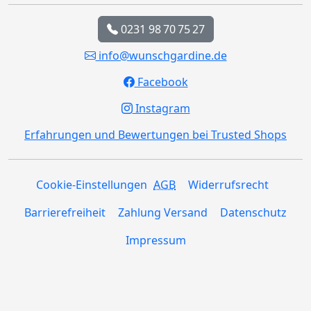
0231 98 70 75 27
info@wunschgardine.de
Facebook
Instagram
Erfahrungen und Bewertungen bei Trusted Shops
Cookie-Einstellungen
AGB
Widerrufsrecht
Barrierefreiheit
Zahlung Versand
Datenschutz
Impressum