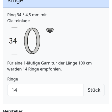
Ringe
Ring 34 * 4,5 mm mit
Gleiteinlage
Für eine 1-läufige Garnitur der Länge 100 cm
werden 14 Ringe empfohlen.
Ringe
Stück
Hersteller