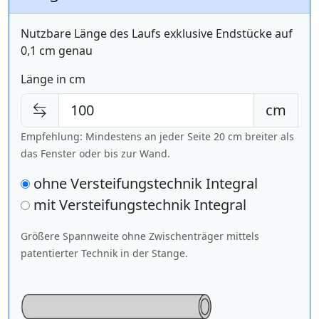
Nutzbare Länge des Laufs exklusive Endstücke auf
0,1 cm genau
Länge in cm
cm
Empfehlung: Mindestens an jeder Seite 20 cm breiter als
das Fenster oder bis zur Wand.
ohne Versteifungstechnik Integral
mit Versteifungstechnik
Integral
Größere Spannweite ohne Zwischenträger mittels
patentierter Technik in der Stange.