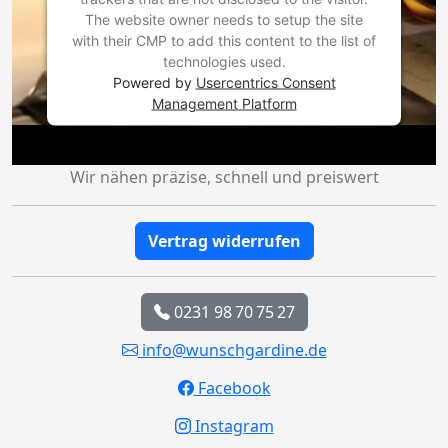
The website owner needs to setup the site
with their CMP to add this content to the list of
technologies used.
Powered by
Usercentrics Consent
Management Platform
Wir nähen präzise, schnell und preiswert
Vertrag widerrufen
0231 98 70 75 27
info@wunschgardine.de
Facebook
Instagram