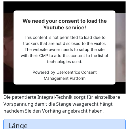
We need your consent to load the
Youtube service!
This content is not permitted to load due to
trackers that are not disclosed to the visitor.
The website owner needs to setup the site
with their CMP to add this content to the list of
technologies used.
Powered by
Usercentrics Consent
Management Platform
Die patentierte Integral-Technik sorgt für einstellbare
Vorspannung damit die Stange waagerecht hängt
nachdem Sie den Vorhäng angebracht haben.
Länge