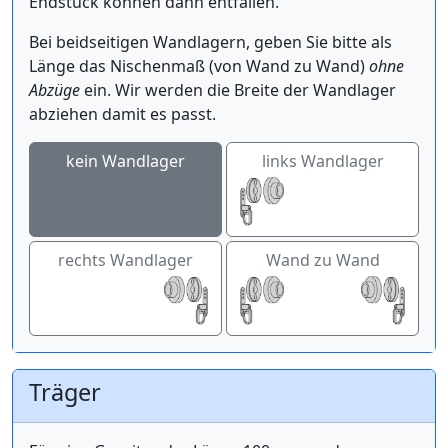
Endstück können dann entfallen.
Bei beidseitigen Wandlagern, geben Sie bitte als
Länge das Nischenmaß (von Wand zu Wand)
ohne
Abzüge
ein. Wir werden die Breite der Wandlager
abziehen damit es passt.
kein Wandlager
links Wandlager
rechts Wandlager
Wand zu Wand
Träger