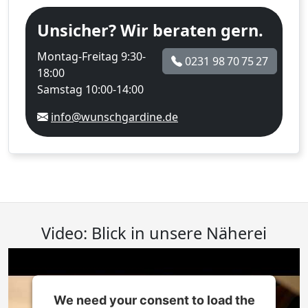
Unsicher? Wir beraten gern.
Montag-Freitag 9:30-
0231 98 70 75 27
18:00
Samstag 10:00-14:00
info@wunschgardine.de
Video: Blick in unsere Näherei
We need your consent to load the