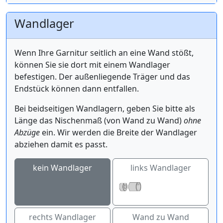
Wandlager
Wenn Ihre Garnitur seitlich an eine Wand stößt,
können Sie sie dort mit einem Wandlager
befestigen. Der außenliegende Träger und das
Endstück können dann entfallen.
Bei beidseitigen Wandlagern, geben Sie bitte als
Länge das Nischenmaß (von Wand zu Wand)
ohne
Abzüge
ein. Wir werden die Breite der Wandlager
abziehen damit es passt.
kein Wandlager
links Wandlager
rechts Wandlager
Wand zu Wand