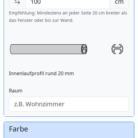
cm
Empfehlung: Mindestens an jeder Seite 20 cm breiter als
das Fenster oder bis zur Wand.
Innenlaufprofil rund 20 mm
Raum
Farbe