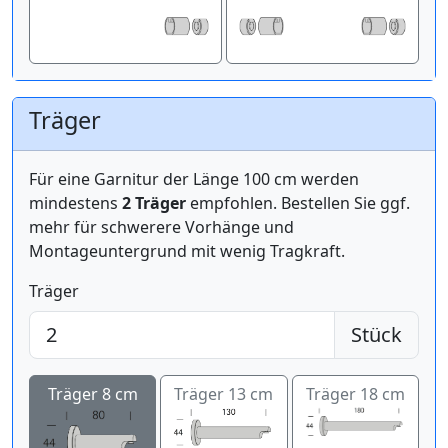
Träger
Für eine Garnitur der Länge 100 cm werden
mindestens
2 Träger
empfohlen. Bestellen Sie ggf.
mehr für schwerere Vorhänge und
Montageuntergrund mit wenig Tragkraft.
Träger
Stück
Träger 8 cm
Träger 13 cm
Träger 18 cm