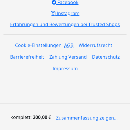
Facebook
Instagram
Erfahrungen und Bewertungen bei Trusted Shops
Cookie-Einstellungen
AGB
Widerrufsrecht
Barrierefreiheit
Zahlung Versand
Datenschutz
Impressum
komplett:
200,00
€
Zusammenfassung zeigen...