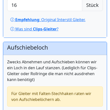
Stück
Empfehlung
: Original Interstil Gleiter.
Was sind
Clips-Gleiter
?
Aufschiebeloch
Zwecks Abnehmen und Aufschieben können wir
ein Loch in den Lauf stanzen. (Lediglich für Clips-
Gleiter oder Rollringe die man nicht ausdrehen
kann benötigt)
Für Gleiter mit Falten-Stechhaken raten wir
von Aufschiebelöchern ab.