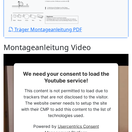
Träger Montageanleitung PDF
Montageanleitung Video
We need your consent to load the
Youtube service!
This content is not permitted to load due to
trackers that are not disclosed to the visitor.
The website owner needs to setup the site
with their CMP to add this content to the list of
technologies used.
Powered by
Usercentrics Consent