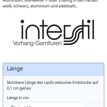
Aluminium. Wahlweise 1- oder 2-läufig in den Farben
weiß, schwarz, aluminium und edelstahl..
Länge
Nutzbare Länge des Laufs exklusive Endstücke auf
0,1 cm genau
Länge in cm