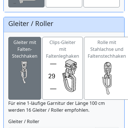
Gleiter / Roller
Gleiter mit
Clips-Gleiter
Rolle mit
Falten-
mit
Stahlachse und
Stechhaken
Faltenleghaken
Faltenstechhaken
Für eine 1-läufige Garnitur der Länge 100 cm
werden 16 Gleiter / Roller empfohlen.
Gleiter / Roller