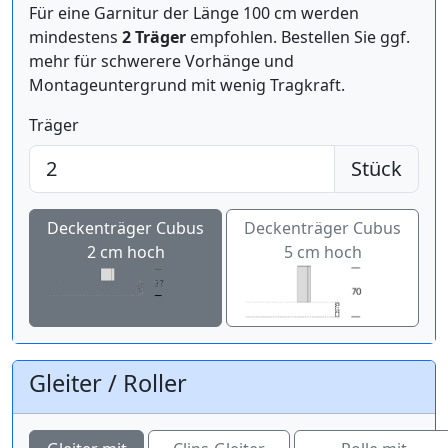
Für eine Garnitur der Länge 100 cm werden
mindestens
2 Träger
empfohlen. Bestellen Sie ggf.
mehr für schwerere Vorhänge und
Montageuntergrund mit wenig Tragkraft.
Träger
Stück
Deckenträger Cubus
Deckenträger Cubus
2 cm hoch
5 cm hoch
Gleiter / Roller