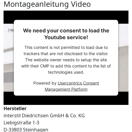
Montageanleitung Video
We need your consent to load the
Youtube service!
This content is not permitted to load due to
trackers that are not disclosed to the visitor.
The website owner needs to setup the site
with their CMP to add this content to the list of
technologies used.
Powered by
Usercentrics Consent
Management Platform
Hersteller
interstil Diedrichsen GmbH & Co. KG
Liebigstraße 1-3
D-33803 Steinhagen