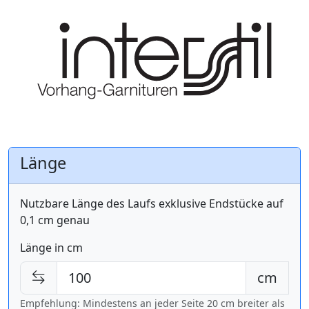
Länge
Nutzbare Länge des Laufs exklusive Endstücke auf
0,1 cm genau
Länge in cm
cm
Empfehlung: Mindestens an jeder Seite 20 cm breiter als