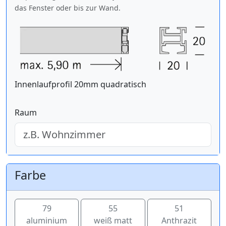
das Fenster oder bis zur Wand.
Innenlaufprofil 20mm quadratisch
Raum
Farbe
79
55
51
aluminium
weiß matt
Anthrazit