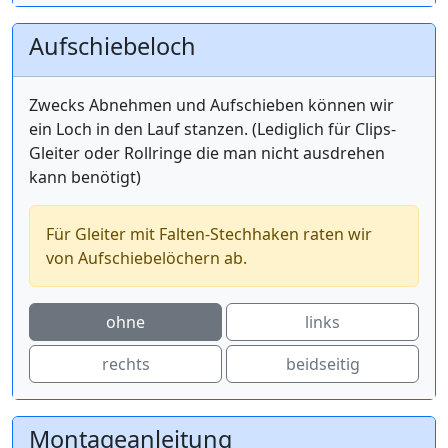
Aufschiebeloch
Zwecks Abnehmen und Aufschieben können wir
ein Loch in den Lauf stanzen. (Lediglich für Clips-
Gleiter oder Rollringe die man nicht ausdrehen
kann benötigt)
Für Gleiter mit Falten-Stechhaken raten wir
von Aufschiebelöchern ab.
ohne
links
rechts
beidseitig
Montageanleitung