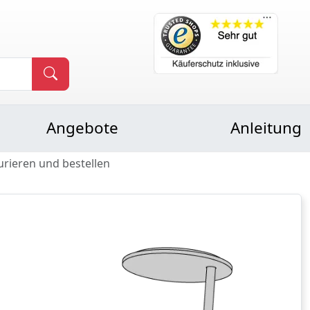
Angebote
Anleitung
urieren und bestellen