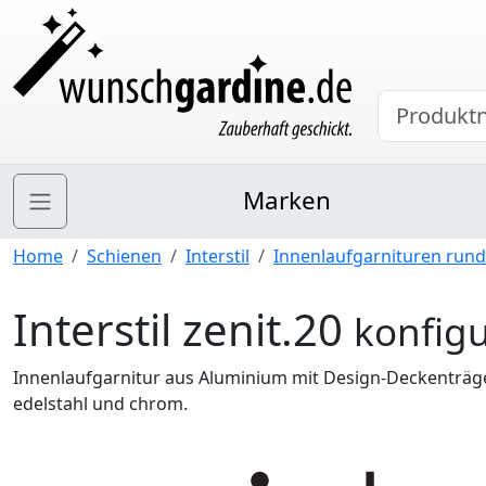
Marken
Home
Schienen
Interstil
Innenlaufgarnituren rund
Interstil zenit.20
konfigu
Innenlaufgarnitur aus Aluminium mit Design-Deckenträg
edelstahl und chrom.