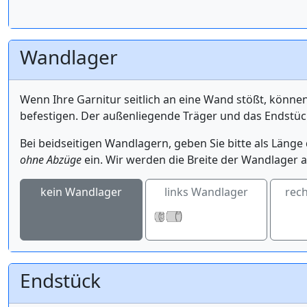
Wandlager
Wenn Ihre Garnitur seitlich an eine Wand stößt, könne
befestigen. Der außenliegende Träger und das Endstüc
Bei beidseitigen Wandlagern, geben Sie bitte als Län
ohne Abzüge
ein. Wir werden die Breite der Wandlager a
kein Wandlager
links Wandlager
rec
Endstück