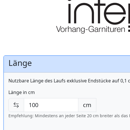
Länge
Nutzbare Länge des Laufs exklusive Endstücke auf 0,1
Länge in cm
cm
Empfehlung: Mindestens an jeder Seite 20 cm breiter als das 