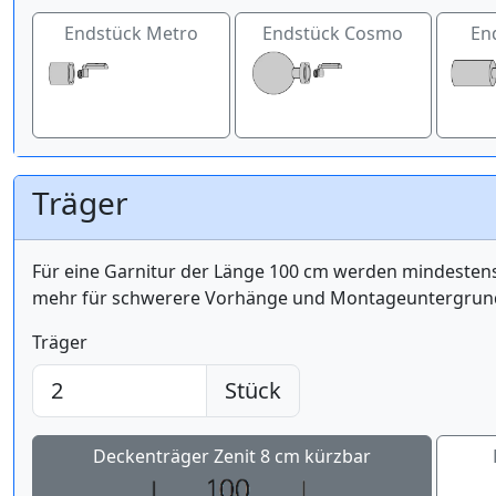
Endstück Metro
Endstück Cosmo
En
Träger
Für eine Garnitur der Länge 100 cm werden mindest
mehr für schwerere Vorhänge und Montageuntergrund 
Träger
Stück
Deckenträger Zenit 8 cm kürzbar