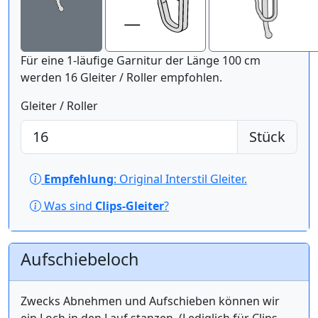
Für eine 1-läufige Garnitur der Länge 100 cm
werden 16 Gleiter / Roller empfohlen.
Gleiter / Roller
Stück
Empfehlung
: Original Interstil Gleiter.
Was sind
Clips-Gleiter
?
Aufschiebeloch
Zwecks Abnehmen und Aufschieben können wir