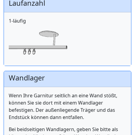
Laufanzahl
1-läufig
Wandlager
Wenn Ihre Garnitur seitlich an eine Wand stößt,
können Sie sie dort mit einem Wandlager
befestigen. Der außenliegende Träger und das
Endstück können dann entfallen.
Bei beidseitigen Wandlagern, geben Sie bitte als