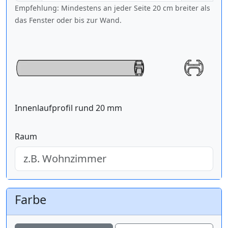
Empfehlung: Mindestens an jeder Seite 20 cm breiter als
das Fenster oder bis zur Wand.
Innenlaufprofil rund 20 mm
Raum
Farbe