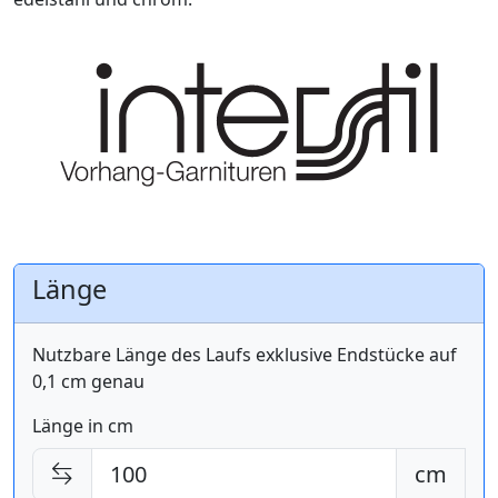
Länge
Nutzbare Länge des Laufs exklusive Endstücke auf
0,1 cm genau
Länge in cm
cm