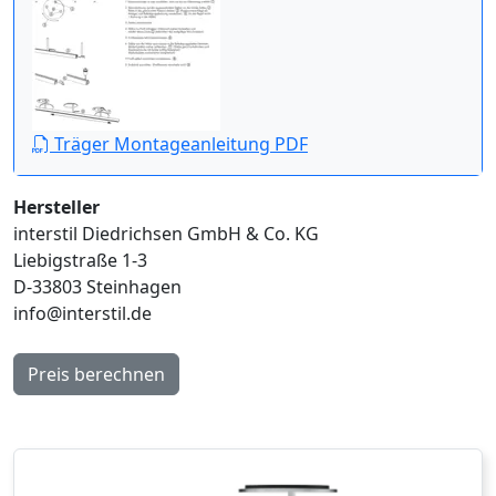
Träger Montageanleitung PDF
Hersteller
interstil Diedrichsen GmbH & Co. KG
Liebigstraße 1-3
D-33803 Steinhagen
info@interstil.de
Preis berechnen