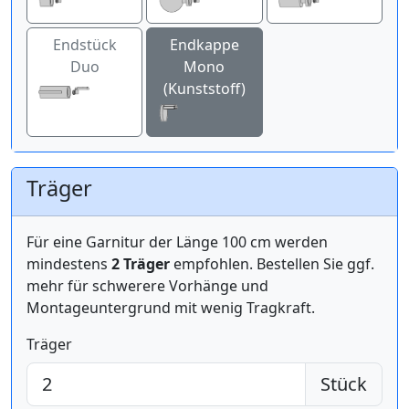
Endstück
Endkappe
Duo
Mono
(Kunststoff)
Träger
Für eine Garnitur der Länge 100 cm werden
mindestens
2 Träger
empfohlen. Bestellen Sie ggf.
mehr für schwerere Vorhänge und
Montageuntergrund mit wenig Tragkraft.
Träger
Stück