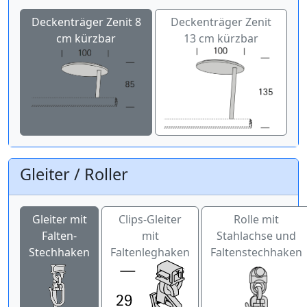
Deckenträger Zenit 8
Deckenträger Zenit
cm kürzbar
13 cm kürzbar
Gleiter / Roller
Gleiter mit
Clips-Gleiter
Rolle mit
Falten-
mit
Stahlachse und
Stechhaken
Faltenleghaken
Faltenstechhaken