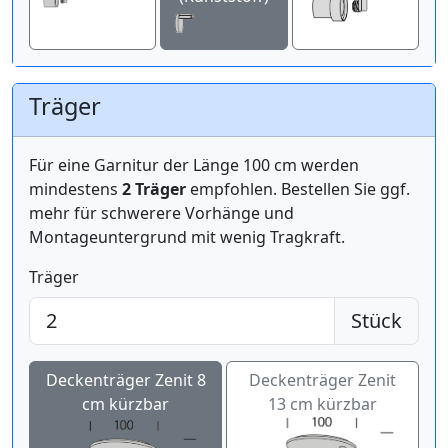
Träger
Für eine Garnitur der Länge 100 cm werden
mindestens
2 Träger
empfohlen. Bestellen Sie ggf.
mehr für schwerere Vorhänge und
Montageuntergrund mit wenig Tragkraft.
Träger
Stück
Deckenträger Zenit 8
Deckenträger Zenit
cm kürzbar
13 cm kürzbar