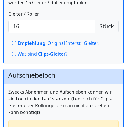
werden 16 Gleiter / Roller empfohlen.
Gleiter / Roller
Stück
Empfehlung
: Original Interstil Gleiter.
Was sind
Clips-Gleiter
?
Aufschiebeloch
Zwecks Abnehmen und Aufschieben können wir
ein Loch in den Lauf stanzen. (Lediglich für Clips-
Gleiter oder Rollringe die man nicht ausdrehen
kann benötigt)