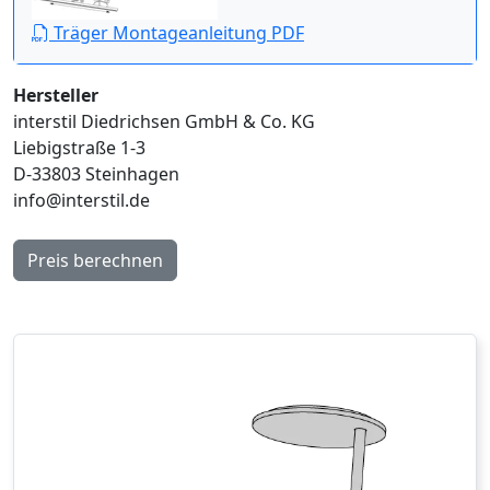
Träger Montageanleitung PDF
Hersteller
interstil Diedrichsen GmbH & Co. KG
Liebigstraße 1-3
D-33803 Steinhagen
info@interstil.de
Preis berechnen