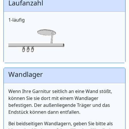
Laufanzahl
1-läufig
Wandlager
Wenn Ihre Garnitur seitlich an eine Wand stößt,
können Sie sie dort mit einem Wandlager
befestigen. Der außenliegende Träger und das
Endstück können dann entfallen.
Bei beidseitigen Wandlagern, geben Sie bitte als