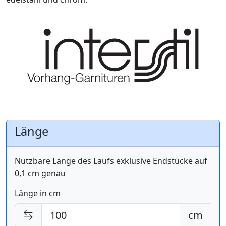
Länge
Nutzbare Länge des Laufs exklusive Endstücke auf
0,1 cm genau
Länge in cm
cm