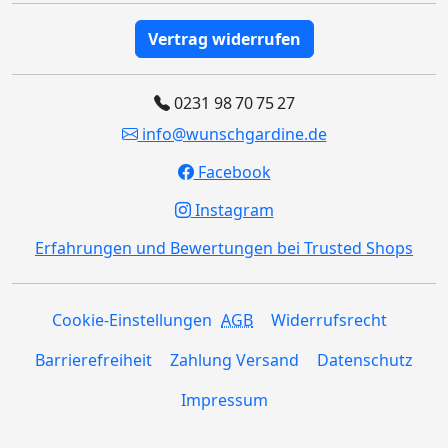
Vertrag widerrufen
0231 98 70 75 27
info@wunschgardine.de
Facebook
Instagram
Erfahrungen und Bewertungen bei Trusted Shops
Cookie-Einstellungen
AGB
Widerrufsrecht
Barrierefreiheit
Zahlung Versand
Datenschutz
Impressum