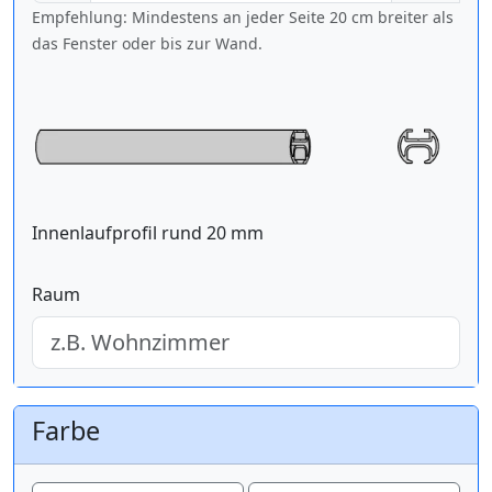
Empfehlung: Mindestens an jeder Seite 20 cm breiter als
das Fenster oder bis zur Wand.
Innenlaufprofil rund 20 mm
Raum
Farbe