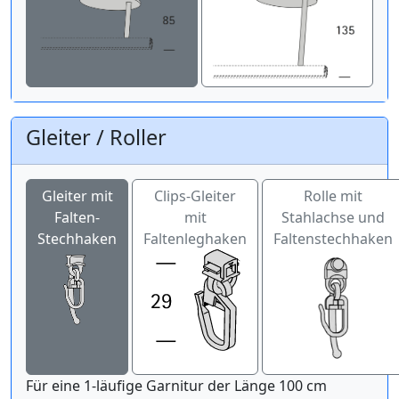
Gleiter / Roller
Gleiter mit
Clips-Gleiter
Rolle mit
Falten-
mit
Stahlachse und
Stechhaken
Faltenleghaken
Faltenstechhaken
Für eine 1-läufige Garnitur der Länge 100 cm