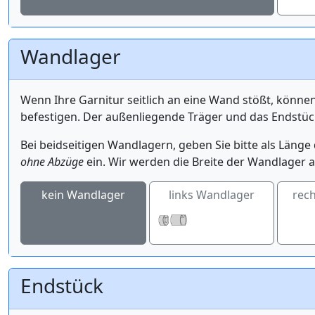
Wandlager
Wenn Ihre Garnitur seitlich an eine Wand stößt, könne
befestigen. Der außenliegende Träger und das Endstüc
Bei beidseitigen Wandlagern, geben Sie bitte als Län
ohne Abzüge
ein. Wir werden die Breite der Wandlager a
kein Wandlager
links Wandlager
rec
Endstück