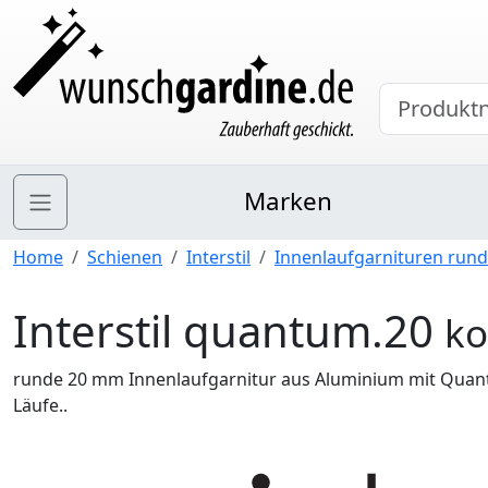
Marken
Home
Schienen
Interstil
Innenlaufgarnituren rund
Interstil quantum.20
ko
runde 20 mm Innenlaufgarnitur aus Aluminium mit Quan
Läufe..