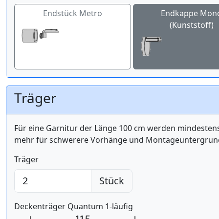
Endstück Metro
Endkappe Mon
(Kunststoff)
Träger
Für eine Garnitur der Länge 100 cm werden mindest
mehr für schwerere Vorhänge und Montageuntergrund 
Träger
Stück
Deckenträger Quantum 1-läufig