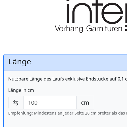
Länge
Nutzbare Länge des Laufs exklusive Endstücke auf 0,1
Länge in cm
cm
Empfehlung: Mindestens an jeder Seite 20 cm breiter als das 