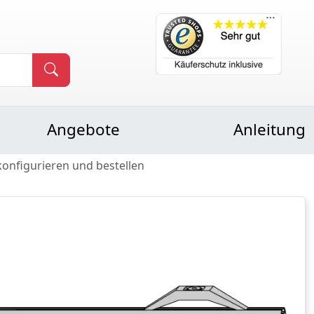
Angebote
Anleitung
konfigurieren und bestellen