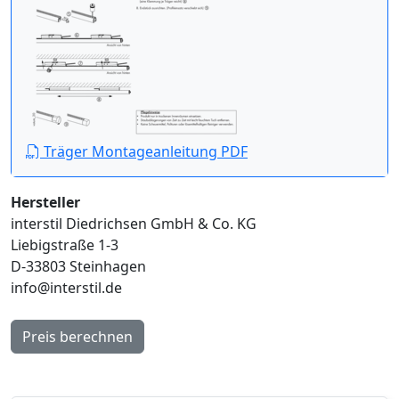
Träger Montageanleitung PDF
Hersteller
interstil Diedrichsen GmbH & Co. KG
Liebigstraße 1-3
D-33803 Steinhagen
info@interstil.de
Preis berechnen