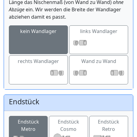
Länge das Nischenmaß (von Wand zu Wand)
ohne
Abzüge
ein. Wir werden die Breite der Wandlager
abziehen damit es passt.
kein Wandlager
links Wandlager
rechts Wandlager
Wand zu Wand
Endstück
Endstück
Endstück
Endstück
Metro
Cosmo
Retro