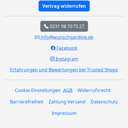
Vertrag widerrufen
0231 98 70 75 27
info@wunschgardine.de
Facebook
Instagram
Erfahrungen und Bewertungen bei Trusted Shops
Cookie-Einstellungen
AGB
Widerrufsrecht
Barrierefreiheit
Zahlung Versand
Datenschutz
Impressum