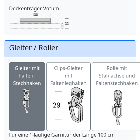
Deckenträger Votum
Gleiter / Roller
Gleiter mit
Clips-Gleiter
Rolle mit
Falten-
mit
Stahlachse und
Stechhaken
Faltenleghaken
Faltenstechhaken
Für eine 1-läufige Garnitur der Länge 100 cm