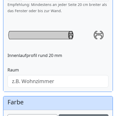
Empfehlung: Mindestens an jeder Seite 20 cm breiter als
das Fenster oder bis zur Wand.
Innenlaufprofil rund 20 mm
Raum
Farbe