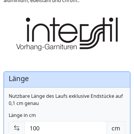
aluminium, edelstahl und chrom..
Länge
Nutzbare Länge des Laufs exklusive Endstücke auf
0,1 cm genau
Länge in cm
cm