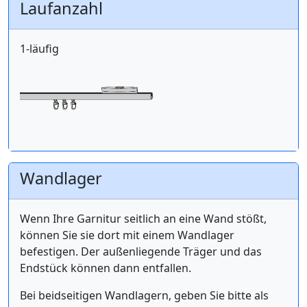
Laufanzahl
1-läufig
Wandlager
Wenn Ihre Garnitur seitlich an eine Wand stößt,
können Sie sie dort mit einem Wandlager
befestigen. Der außenliegende Träger und das
Endstück können dann entfallen.
Bei beidseitigen Wandlagern, geben Sie bitte als