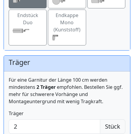
Endstück
Endkappe
Duo
Mono
(Kunststoff)
Träger
Für eine Garnitur der Länge 100 cm werden
mindestens
2 Träger
empfohlen. Bestellen Sie ggf.
mehr für schwerere Vorhänge und
Montageuntergrund mit wenig Tragkraft.
Träger
Stück