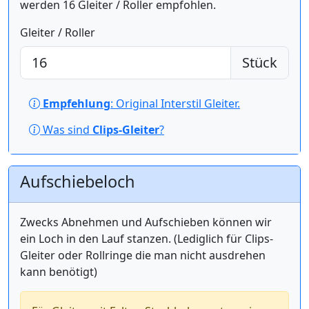
werden 16 Gleiter / Roller empfohlen.
Gleiter / Roller
Stück
Empfehlung
: Original Interstil Gleiter.
Was sind
Clips-Gleiter
?
Aufschiebeloch
Zwecks Abnehmen und Aufschieben können wir
ein Loch in den Lauf stanzen. (Lediglich für Clips-
Gleiter oder Rollringe die man nicht ausdrehen
kann benötigt)