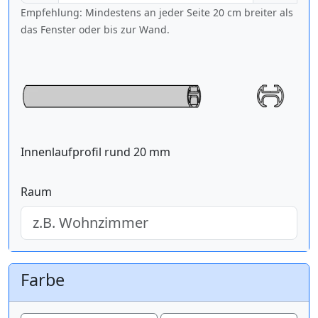
Empfehlung: Mindestens an jeder Seite 20 cm breiter als
das Fenster oder bis zur Wand.
Innenlaufprofil rund 20 mm
Raum
Farbe