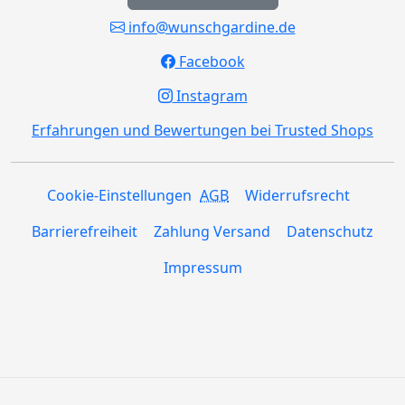
info@wunschgardine.de
Facebook
Instagram
Erfahrungen und Bewertungen bei Trusted Shops
Cookie-Einstellungen
AGB
Widerrufsrecht
Barrierefreiheit
Zahlung Versand
Datenschutz
Impressum