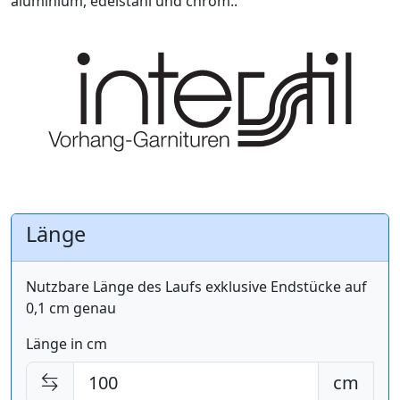
aluminium, edelstahl und chrom..
Länge
Nutzbare Länge des Laufs exklusive Endstücke auf
0,1 cm genau
Länge in cm
cm