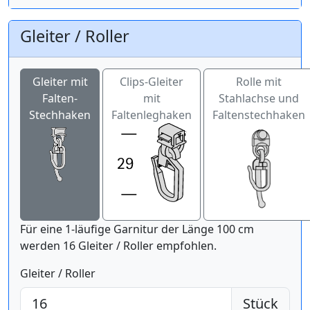
Gleiter / Roller
Gleiter mit
Clips-Gleiter
Rolle mit
Falten-
mit
Stahlachse und
Stechhaken
Faltenleghaken
Faltenstechhaken
Für eine 1-läufige Garnitur der Länge 100 cm
werden 16 Gleiter / Roller empfohlen.
Gleiter / Roller
Stück