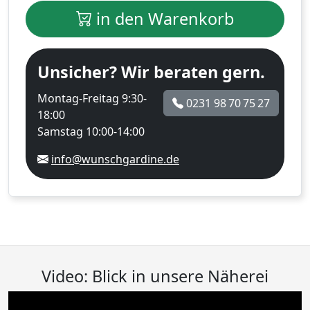
in den Warenkorb
Unsicher? Wir beraten gern.
Montag-Freitag 9:30-
0231 98 70 75 27
18:00
Samstag 10:00-14:00
info@wunschgardine.de
Video: Blick in unsere Näherei