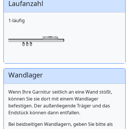
Laufanzahl
1-läufig
Wandlager
Wenn Ihre Garnitur seitlich an eine Wand stößt,
können Sie sie dort mit einem Wandlager
befestigen. Der außenliegende Träger und das
Endstück können dann entfallen.
Bei beidseitigen Wandlagern, geben Sie bitte als