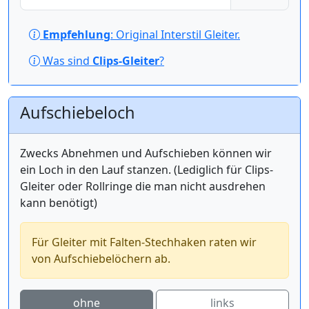
Empfehlung
: Original Interstil Gleiter.
Was sind
Clips-Gleiter
?
Aufschiebeloch
Zwecks Abnehmen und Aufschieben können wir
ein Loch in den Lauf stanzen. (Lediglich für Clips-
Gleiter oder Rollringe die man nicht ausdrehen
kann benötigt)
Für Gleiter mit Falten-Stechhaken raten wir
von Aufschiebelöchern ab.
ohne
links