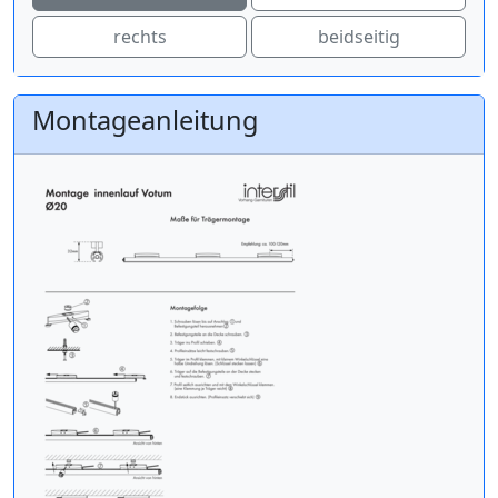
rechts
beidseitig
Montageanleitung