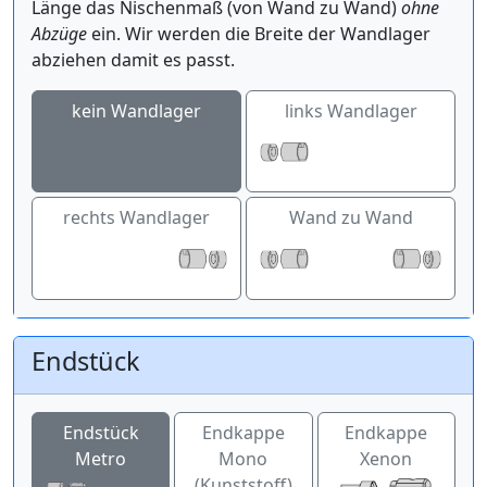
Länge das Nischenmaß (von Wand zu Wand)
ohne
Abzüge
ein. Wir werden die Breite der Wandlager
abziehen damit es passt.
kein Wandlager
links Wandlager
rechts Wandlager
Wand zu Wand
Endstück
Endstück
Endkappe
Endkappe
Metro
Mono
Xenon
(Kunststoff)