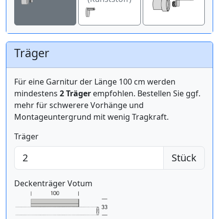
Träger
Für eine Garnitur der Länge 100 cm werden
mindestens
2 Träger
empfohlen. Bestellen Sie ggf.
mehr für schwerere Vorhänge und
Montageuntergrund mit wenig Tragkraft.
Träger
Stück
Deckenträger Votum