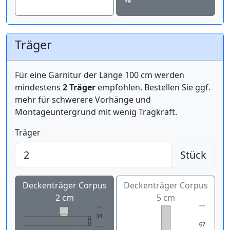
Träger
Für eine Garnitur der Länge 100 cm werden
mindestens
2 Träger
empfohlen. Bestellen Sie ggf.
mehr für schwerere Vorhänge und
Montageuntergrund mit wenig Tragkraft.
Träger
Stück
Deckenträger Corpus
Deckenträger Corpus
2 cm
5 cm