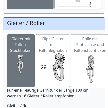
Gleiter / Roller
Gleiter mit
Clips-Gleiter
Rolle mit
Falten-
mit
Stahlachse und
Stechhaken
Faltenleghaken
Faltenstechhaken
Für eine 1-läufige Garnitur der Länge 100 cm
werden 16 Gleiter / Roller empfohlen.
Gleiter / Roller