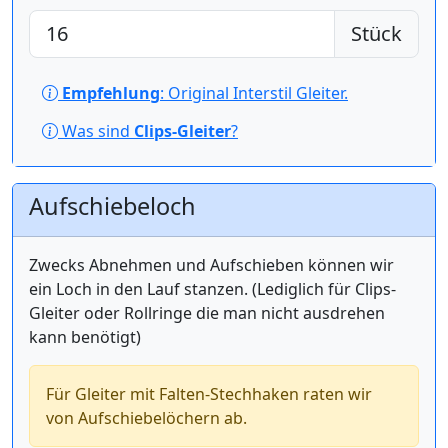
Stück
Empfehlung
: Original Interstil Gleiter.
Was sind
Clips-Gleiter
?
Aufschiebeloch
Zwecks Abnehmen und Aufschieben können wir
ein Loch in den Lauf stanzen. (Lediglich für Clips-
Gleiter oder Rollringe die man nicht ausdrehen
kann benötigt)
Für Gleiter mit Falten-Stechhaken raten wir
von Aufschiebelöchern ab.