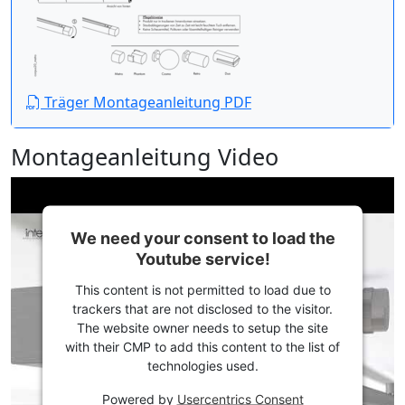
Träger Montageanleitung PDF
Montageanleitung Video
We need your consent to load the
Youtube service!
This content is not permitted to load due to
trackers that are not disclosed to the visitor.
The website owner needs to setup the site
with their CMP to add this content to the list of
technologies used.
Powered by
Usercentrics Consent