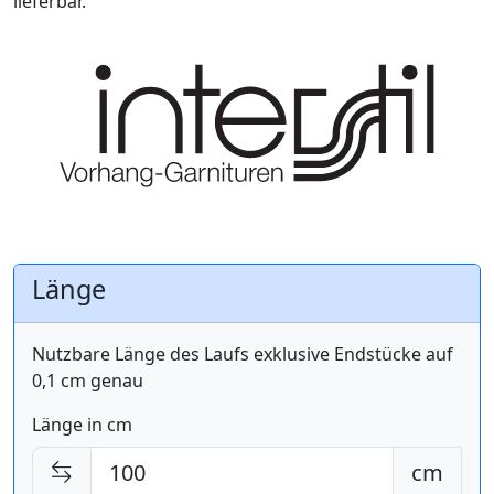
lieferbar.
Länge
Nutzbare Länge des Laufs exklusive Endstücke auf
0,1 cm genau
Länge in cm
cm