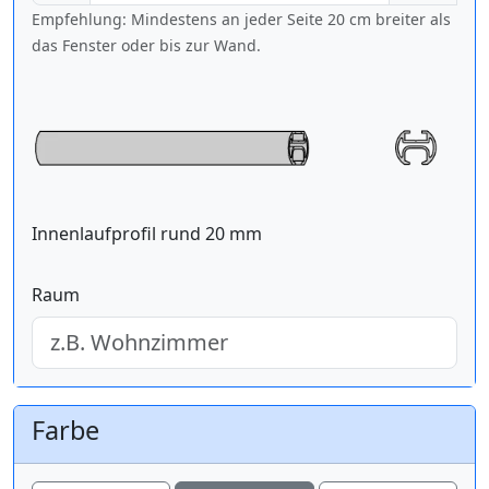
Empfehlung: Mindestens an jeder Seite 20 cm breiter als
das Fenster oder bis zur Wand.
Innenlaufprofil rund 20 mm
Raum
Farbe