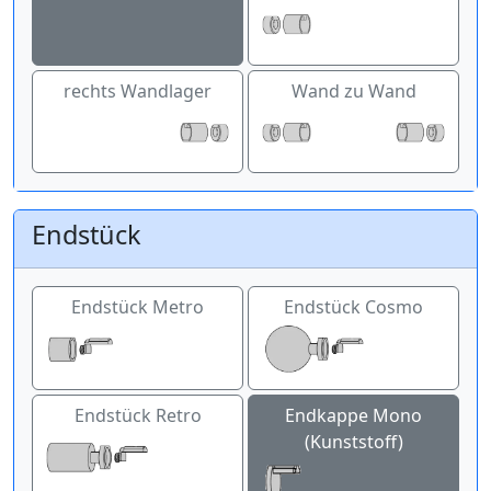
rechts Wandlager
Wand zu Wand
Endstück
Endstück Metro
Endstück Cosmo
Endstück Retro
Endkappe Mono
(Kunststoff)