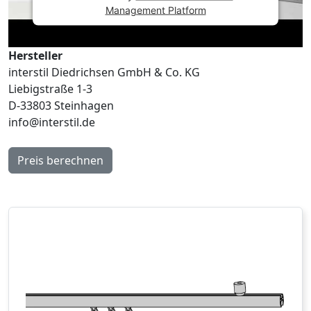
Management Platform
Hersteller
interstil Diedrichsen GmbH & Co. KG
Liebigstraße 1-3
D-33803 Steinhagen
info@interstil.de
Preis berechnen