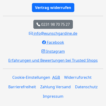
Vertrag widerrufen
0231 98 70 75 27
info@wunschgardine.de
Facebook
Instagram
Erfahrungen und Bewertungen bei Trusted Shops
Cookie-Einstellungen
AGB
Widerrufsrecht
Barrierefreiheit
Zahlung Versand
Datenschutz
Impressum