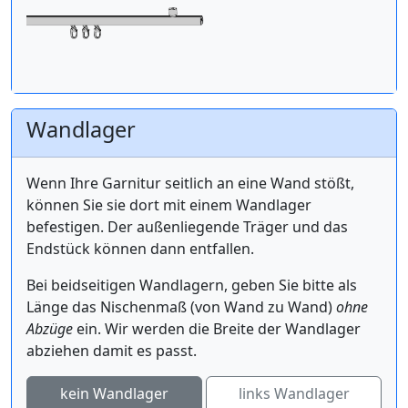
Wandlager
Wenn Ihre Garnitur seitlich an eine Wand stößt,
können Sie sie dort mit einem Wandlager
befestigen. Der außenliegende Träger und das
Endstück können dann entfallen.
Bei beidseitigen Wandlagern, geben Sie bitte als
Länge das Nischenmaß (von Wand zu Wand)
ohne
Abzüge
ein. Wir werden die Breite der Wandlager
abziehen damit es passt.
kein Wandlager
links Wandlager