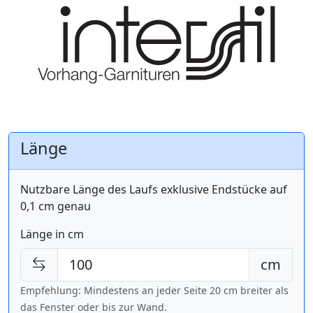
Länge
Nutzbare Länge des Laufs exklusive Endstücke auf
0,1 cm genau
Länge in cm
cm
Empfehlung: Mindestens an jeder Seite 20 cm breiter als
das Fenster oder bis zur Wand.