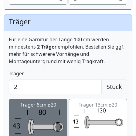
Träger
Für eine Garnitur der Länge 100 cm werden
mindestens
2 Träger
empfohlen. Bestellen Sie ggf.
mehr für schwerere Vorhänge und
Montageuntergrund mit wenig Tragkraft.
Träger
Stück
Träger 8cm ø20
Träger 13cm ø20