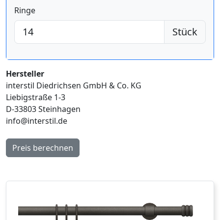
Ringe
Stück
Hersteller
interstil Diedrichsen GmbH & Co. KG
Liebigstraße 1-3
D-33803 Steinhagen
info@interstil.de
Preis berechnen