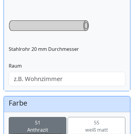
Stahlrohr 20 mm Durchmesser
Raum
Farbe
51
55
Anthrazit
weiß matt