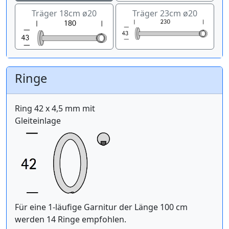
Träger 18cm ø20
Träger 23cm ø20
Ringe
Ring 42 x 4,5 mm mit
Gleiteinlage
Für eine 1-läufige Garnitur der Länge 100 cm
werden 14 Ringe empfohlen.