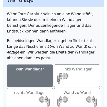
Wenn Ihre Garnitur seitlich an eine Wand stößt,
können Sie sie dort mit einem Wandlager
befestigen. Der außenliegende Träger und das
Endstück können dann entfallen.
Bei beidseitigen Wandlagern, geben Sie bitte als
Länge das Nischenmaß (von Wand zu Wand)
ohne
Abzüge
ein. Wir werden die Breite der Wandlager
abziehen damit es passt.
kein Wandlager
links Wandlager
rechts Wandlager
Wand zu Wand