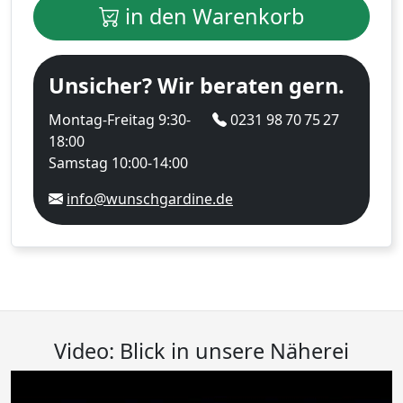
in den Warenkorb
Unsicher? Wir beraten gern.
Montag-Freitag 9:30-
0231 98 70 75 27
18:00
Samstag 10:00-14:00
info@wunschgardine.de
Video: Blick in unsere Näherei