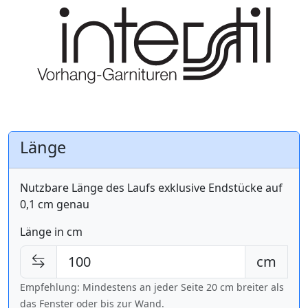
Länge
Nutzbare Länge des Laufs exklusive Endstücke auf
0,1 cm genau
Länge in cm
cm
Empfehlung: Mindestens an jeder Seite 20 cm breiter als
das Fenster oder bis zur Wand.