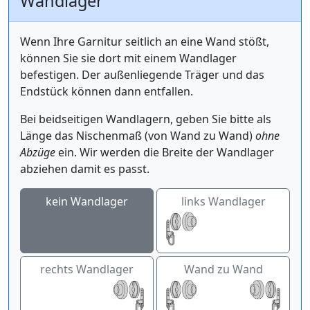
Wandlager
Wenn Ihre Garnitur seitlich an eine Wand stößt,
können Sie sie dort mit einem Wandlager
befestigen. Der außenliegende Träger und das
Endstück können dann entfallen.
Bei beidseitigen Wandlagern, geben Sie bitte als
Länge das Nischenmaß (von Wand zu Wand)
ohne
Abzüge
ein. Wir werden die Breite der Wandlager
abziehen damit es passt.
kein Wandlager
links Wandlager
rechts Wandlager
Wand zu Wand