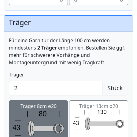
Träger
Für eine Garnitur der Länge 100 cm werden
mindestens
2 Träger
empfohlen. Bestellen Sie ggf.
mehr für schwerere Vorhänge und
Montageuntergrund mit wenig Tragkraft.
Träger
Stück
Träger 8cm ø20
Träger 13cm ø20