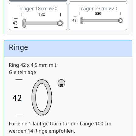
Träger 18cm ø20
Träger 23cm ø20
Ringe
Ring 42 x 4,5 mm mit
Gleiteinlage
Für eine 1-läufige Garnitur der Länge 100 cm
werden 14 Ringe empfohlen.