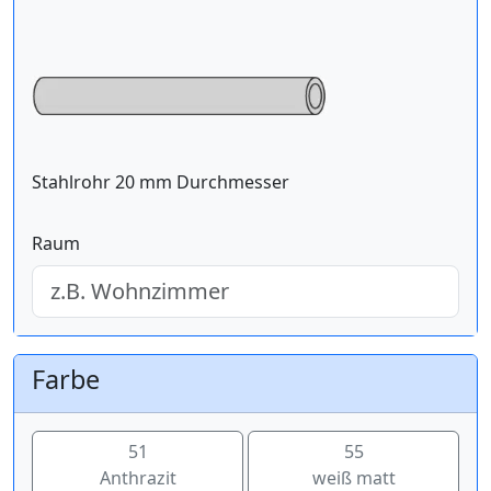
Stahlrohr 20 mm Durchmesser
Raum
Farbe
51
55
Anthrazit
weiß matt