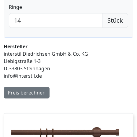
Ringe
Stück
Hersteller
interstil Diedrichsen GmbH & Co. KG
Liebigstraße 1-3
D-33803 Steinhagen
info@interstil.de
Preis berechnen