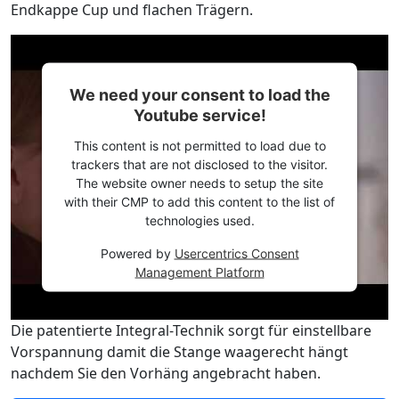
Endkappe Cup und flachen Trägern.
We need your consent to load the
Youtube service!
This content is not permitted to load due to
trackers that are not disclosed to the visitor.
The website owner needs to setup the site
with their CMP to add this content to the list of
technologies used.
Powered by
Usercentrics Consent
Management Platform
Die patentierte Integral-Technik sorgt für einstellbare
Vorspannung damit die Stange waagerecht hängt
nachdem Sie den Vorhäng angebracht haben.