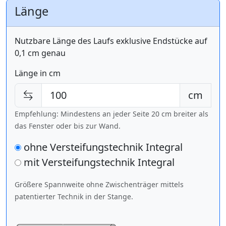
Länge
Nutzbare Länge des Laufs exklusive Endstücke auf
0,1 cm genau
Länge in cm
cm
Empfehlung: Mindestens an jeder Seite 20 cm breiter als
das Fenster oder bis zur Wand.
ohne Versteifungstechnik Integral
mit Versteifungstechnik
Integral
Größere Spannweite ohne Zwischenträger mittels
patentierter Technik in der Stange.