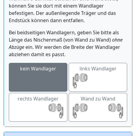
können Sie sie dort mit einem Wandlager
befestigen. Der außenliegende Träger und das
Endstück können dann entfallen.
Bei beidseitigen Wandlagern, geben Sie bitte als
Länge das Nischenmaß (von Wand zu Wand)
ohne
Abzüge
ein. Wir werden die Breite der Wandlager
abziehen damit es passt.
kein Wandlager
links Wandlager
rechts Wandlager
Wand zu Wand