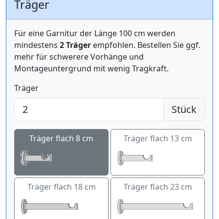
Träger
Für eine Garnitur der Länge 100 cm werden
mindestens
2 Träger
empfohlen. Bestellen Sie ggf.
mehr für schwerere Vorhänge und
Montageuntergrund mit wenig Tragkraft.
Träger
Stück
Träger flach 8 cm
Träger flach 13 cm
Träger flach 18 cm
Träger flach 23 cm