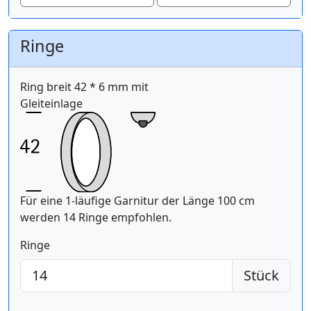
Ringe
Ring breit 42 * 6 mm mit
Gleiteinlage
Für eine 1-läufige Garnitur der Länge 100 cm
werden 14 Ringe empfohlen.
Ringe
Stück