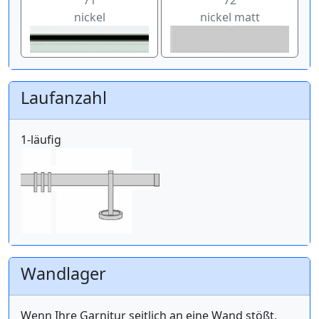
nickel
nickel matt
Laufanzahl
1-läufig
Wandlager
Wenn Ihre Garnitur seitlich an eine Wand stößt,