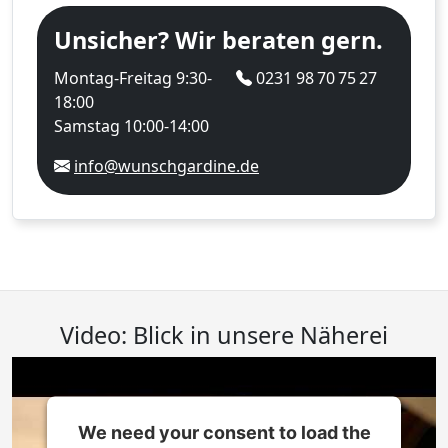
Unsicher? Wir beraten gern.
Montag-Freitag 9:30-
0231 98 70 75 27
18:00
Samstag 10:00-14:00
info@wunschgardine.de
Video: Blick in unsere Näherei
We need your consent to load the