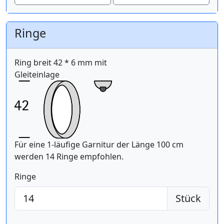
Ringe
Ring breit 42 * 6 mm mit
Gleiteinlage
Für eine 1-läufige Garnitur der Länge 100 cm
werden 14 Ringe empfohlen.
Ringe
Stück