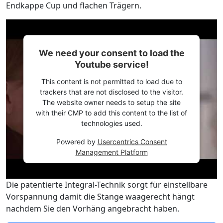
Endkappe Cup und flachen Trägern.
We need your consent to load the
Youtube service!
This content is not permitted to load due to
trackers that are not disclosed to the visitor.
The website owner needs to setup the site
with their CMP to add this content to the list of
technologies used.
Powered by
Usercentrics Consent
Management Platform
Die patentierte Integral-Technik sorgt für einstellbare
Vorspannung damit die Stange waagerecht hängt
nachdem Sie den Vorhäng angebracht haben.