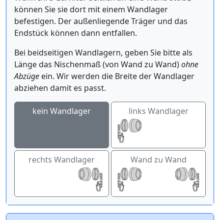
können Sie sie dort mit einem Wandlager
befestigen. Der außenliegende Träger und das
Endstück können dann entfallen.
Bei beidseitigen Wandlagern, geben Sie bitte als
Länge das Nischenmaß (von Wand zu Wand)
ohne
Abzüge
ein. Wir werden die Breite der Wandlager
abziehen damit es passt.
kein Wandlager
links Wandlager
rechts Wandlager
Wand zu Wand