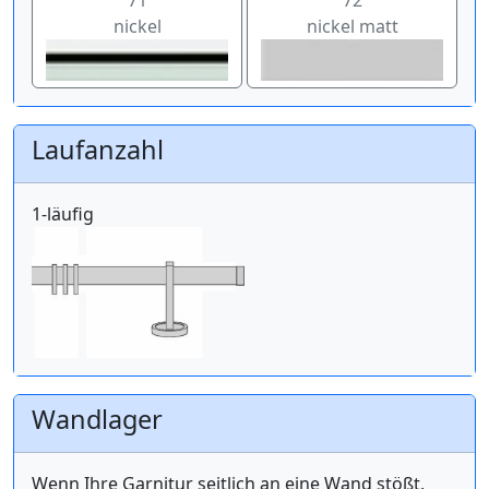
nickel
nickel matt
Laufanzahl
1-läufig
Wandlager
Wenn Ihre Garnitur seitlich an eine Wand stößt,