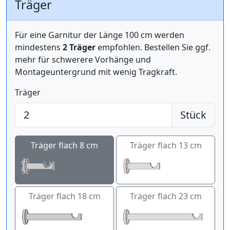
Träger
Für eine Garnitur der Länge 100 cm werden
mindestens
2 Träger
empfohlen. Bestellen Sie ggf.
mehr für schwerere Vorhänge und
Montageuntergrund mit wenig Tragkraft.
Träger
Stück
Träger flach 8 cm
Träger flach 13 cm
Träger flach 18 cm
Träger flach 23 cm