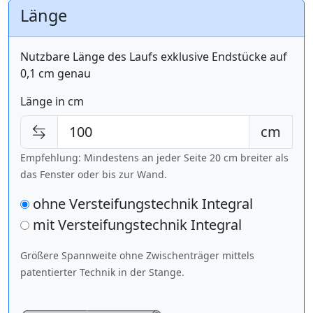
Länge
Nutzbare Länge des Laufs exklusive Endstücke auf
0,1 cm genau
Länge in cm
cm
Empfehlung: Mindestens an jeder Seite 20 cm breiter als
das Fenster oder bis zur Wand.
ohne Versteifungstechnik Integral
mit Versteifungstechnik
Integral
Größere Spannweite ohne Zwischenträger mittels
patentierter Technik in der Stange.