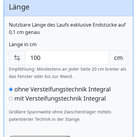
Länge
Nutzbare Länge des Laufs exklusive Endstücke auf
0,1 cm genau
Länge in cm
cm
Empfehlung: Mindestens an jeder Seite 20 cm breiter als
das Fenster oder bis zur Wand.
ohne Versteifungstechnik Integral
mit Versteifungstechnik
Integral
Größere Spannweite ohne Zwischenträger mittels
patentierter Technik in der Stange.