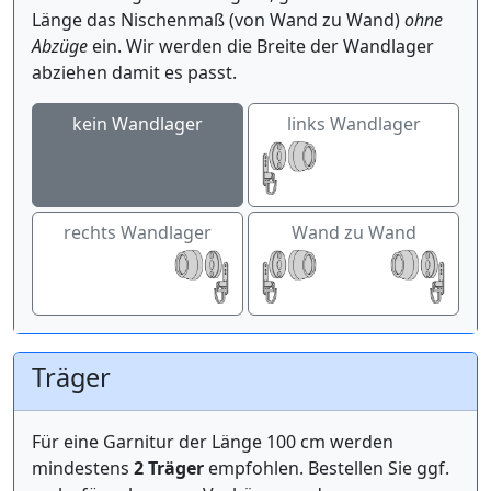
Länge das Nischenmaß (von Wand zu Wand)
ohne
Abzüge
ein. Wir werden die Breite der Wandlager
abziehen damit es passt.
kein Wandlager
links Wandlager
rechts Wandlager
Wand zu Wand
Träger
Für eine Garnitur der Länge 100 cm werden
mindestens
2 Träger
empfohlen. Bestellen Sie ggf.