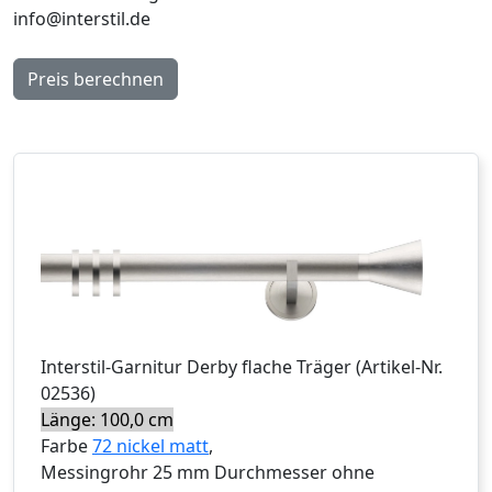
info@interstil.de
Preis berechnen
Interstil
-Garnitur
Derby flache Träger
(Artikel-Nr.
02536
)
Länge: 100,0 cm
Farbe
72 nickel matt
,
Messingrohr 25 mm Durchmesser ohne