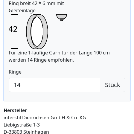
Ring breit 42 * 6 mm mit
Gleiteinlage
Für eine 1-läufige Garnitur der Länge 100 cm
werden 14 Ringe empfohlen.
Ringe
Stück
Hersteller
interstil Diedrichsen GmbH & Co. KG
Liebigstraße 1-3
D-33803 Steinhagen