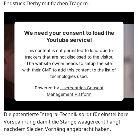
Endstück Derby mit flachen Trägern.
We need your consent to load the
Youtube service!
This content is not permitted to load due to
trackers that are not disclosed to the visitor.
The website owner needs to setup the site
with their CMP to add this content to the list of
technologies used.
Powered by
Usercentrics Consent
Management Platform
Die patentierte Integral-Technik sorgt für einstellbare
Vorspannung damit die Stange waagerecht hängt
nachdem Sie den Vorhäng angebracht haben.