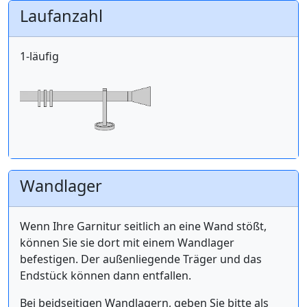
Laufanzahl
1-läufig
Wandlager
Wenn Ihre Garnitur seitlich an eine Wand stößt,
können Sie sie dort mit einem Wandlager
befestigen. Der außenliegende Träger und das
Endstück können dann entfallen.
Bei beidseitigen Wandlagern, geben Sie bitte als