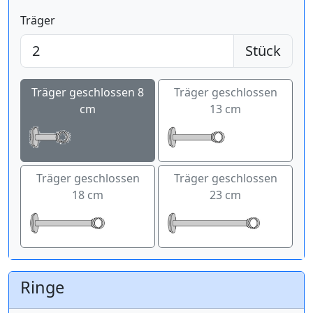
Träger
Stück
Träger geschlossen 8
Träger geschlossen
cm
13 cm
Träger geschlossen
Träger geschlossen
18 cm
23 cm
Ringe