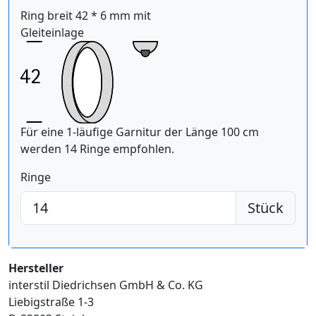
Ring breit 42 * 6 mm mit
Gleiteinlage
Für eine 1-läufige Garnitur der Länge 100 cm
werden 14 Ringe empfohlen.
Ringe
Stück
Hersteller
interstil Diedrichsen GmbH & Co. KG
Liebigstraße 1-3