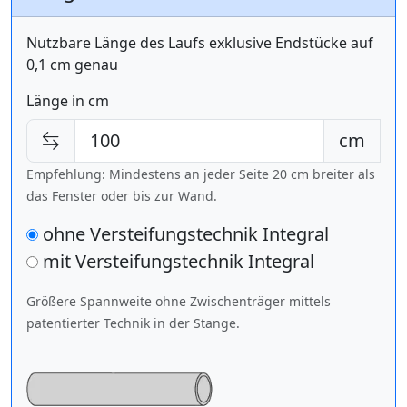
Nutzbare Länge des Laufs exklusive Endstücke auf
0,1 cm genau
Länge in cm
cm
Empfehlung: Mindestens an jeder Seite 20 cm breiter als
das Fenster oder bis zur Wand.
ohne Versteifungstechnik Integral
mit Versteifungstechnik
Integral
Größere Spannweite ohne Zwischenträger mittels
patentierter Technik in der Stange.