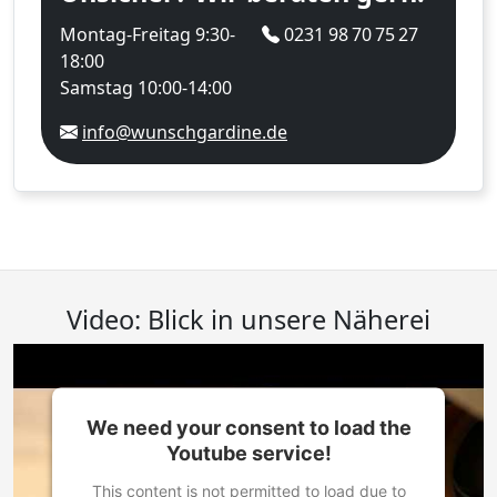
Montag-Freitag 9:30-
0231 98 70 75 27
18:00
Samstag 10:00-14:00
info@wunschgardine.de
Video: Blick in unsere Näherei
We need your consent to load the
Youtube service!
This content is not permitted to load due to