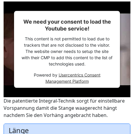
We need your consent to load the
Youtube service!
This content is not permitted to load due to
trackers that are not disclosed to the visitor.
The website owner needs to setup the site
with their CMP to add this content to the list of
technologies used.
Powered by
Usercentrics Consent
Management Platform
Die patentierte Integral-Technik sorgt für einstellbare
Vorspannung damit die Stange waagerecht hängt
nachdem Sie den Vorhäng angebracht haben.
Länge