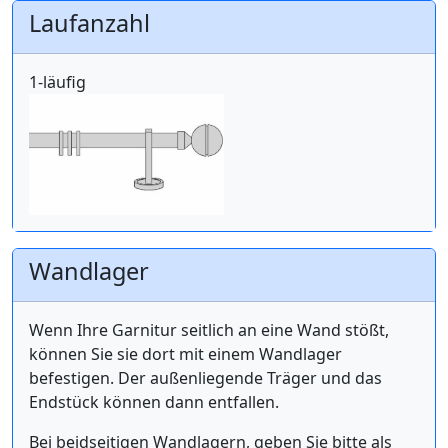
Laufanzahl
1-läufig
Wandlager
Wenn Ihre Garnitur seitlich an eine Wand stößt,
können Sie sie dort mit einem Wandlager
befestigen. Der außenliegende Träger und das
Endstück können dann entfallen.
Bei beidseitigen Wandlagern, geben Sie bitte als