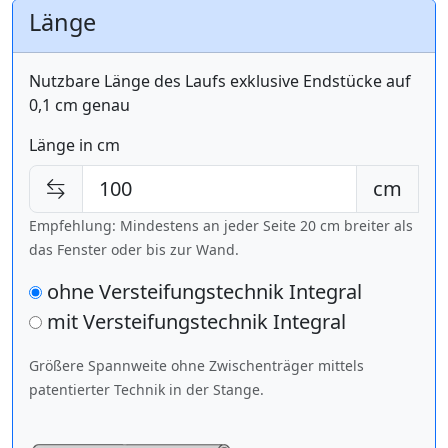
Länge
Nutzbare Länge des Laufs exklusive Endstücke auf
0,1 cm genau
Länge in cm
cm
Empfehlung: Mindestens an jeder Seite 20 cm breiter als
das Fenster oder bis zur Wand.
ohne Versteifungstechnik Integral
mit Versteifungstechnik
Integral
Größere Spannweite ohne Zwischenträger mittels
patentierter Technik in der Stange.