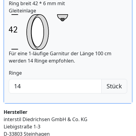
Ring breit 42 * 6 mm mit
Gleiteinlage
Für eine 1-läufige Garnitur der Länge 100 cm
werden 14 Ringe empfohlen.
Ringe
Stück
Hersteller
interstil Diedrichsen GmbH & Co. KG
Liebigstraße 1-3
D-33803 Steinhagen