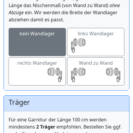
Länge das Nischenmaß (von Wand zu Wand)
ohne
Abzüge
ein. Wir werden die Breite der Wandlager
abziehen damit es passt.
kein Wandlager
links Wandlager
rechts Wandlager
Wand zu Wand
Träger
Für eine Garnitur der Länge 100 cm werden
mindestens
2 Träger
empfohlen. Bestellen Sie ggf.