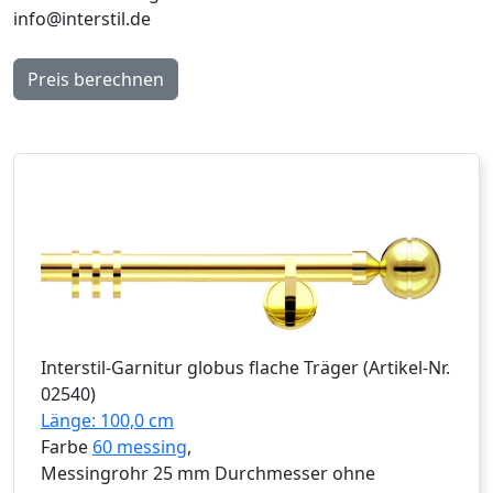
info@interstil.de
Preis berechnen
Interstil
-Garnitur
globus flache Träger
(Artikel-Nr.
02540
)
Länge: 100,0 cm
Farbe
60 messing
,
Messingrohr 25 mm Durchmesser ohne