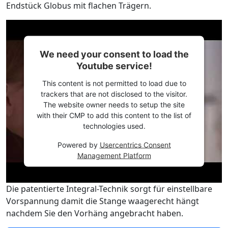
Endstück Globus mit flachen Trägern.
We need your consent to load the
Youtube service!
This content is not permitted to load due to
trackers that are not disclosed to the visitor.
The website owner needs to setup the site
with their CMP to add this content to the list of
technologies used.
Powered by
Usercentrics Consent
Management Platform
Die patentierte Integral-Technik sorgt für einstellbare
Vorspannung damit die Stange waagerecht hängt
nachdem Sie den Vorhäng angebracht haben.