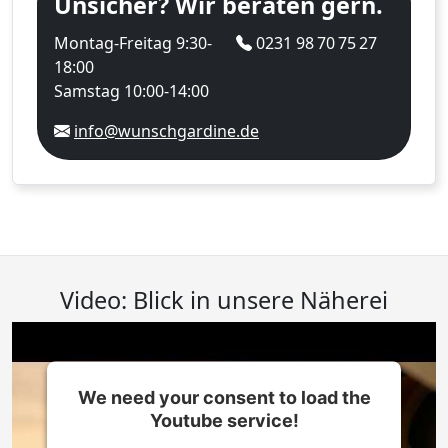
Unsicher? Wir beraten gern.
Montag-Freitag 9:30-
0231 98 70 75 27
18:00
Samstag 10:00-14:00
info@wunschgardine.de
Video: Blick in unsere Näherei
We need your consent to load the
Youtube service!