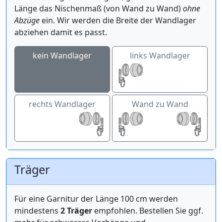
Länge das Nischenmaß (von Wand zu Wand)
ohne
Abzüge
ein. Wir werden die Breite der Wandlager
abziehen damit es passt.
kein Wandlager
links Wandlager
rechts Wandlager
Wand zu Wand
Träger
Für eine Garnitur der Länge 100 cm werden
mindestens
2 Träger
empfohlen. Bestellen Sie ggf.