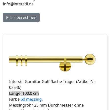
info@interstil.de
Preis berechnen
Interstil
-Garnitur
Golf flache Träger
(Artikel-Nr.
02546
)
Länge: 100,0 cm
Farbe
60 messing
,
Messingrohr 25 mm Durchmesser ohne