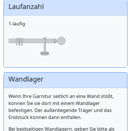
Laufanzahl
1-läufig
Wandlager
Wenn Ihre Garnitur seitlich an eine Wand stößt,
können Sie sie dort mit einem Wandlager
befestigen. Der außenliegende Träger und das
Endstück können dann entfallen.
Bei beidseitigen Wandlagern, geben Sie bitte als