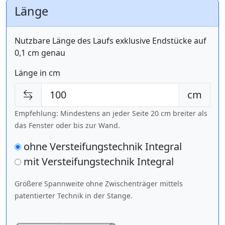
Länge
Nutzbare Länge des Laufs exklusive Endstücke auf
0,1 cm genau
Länge in cm
cm
Empfehlung: Mindestens an jeder Seite 20 cm breiter als
das Fenster oder bis zur Wand.
ohne Versteifungstechnik Integral
mit Versteifungstechnik
Integral
Größere Spannweite ohne Zwischenträger mittels
patentierter Technik in der Stange.