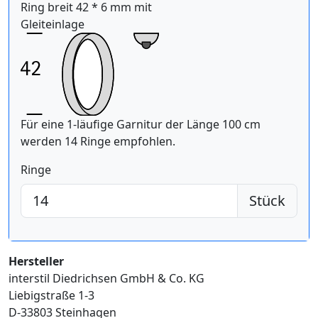
Ring breit 42 * 6 mm mit
Gleiteinlage
Für eine 1-läufige Garnitur der Länge 100 cm
werden 14 Ringe empfohlen.
Ringe
Stück
Hersteller
interstil Diedrichsen GmbH & Co. KG
Liebigstraße 1-3
D-33803 Steinhagen