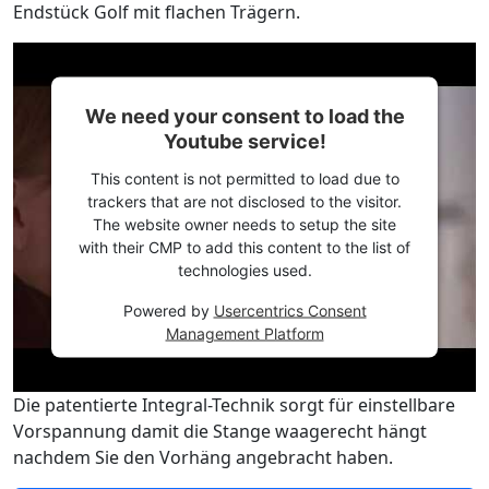
Endstück Golf mit flachen Trägern.
We need your consent to load the
Youtube service!
This content is not permitted to load due to
trackers that are not disclosed to the visitor.
The website owner needs to setup the site
with their CMP to add this content to the list of
technologies used.
Powered by
Usercentrics Consent
Management Platform
Die patentierte Integral-Technik sorgt für einstellbare
Vorspannung damit die Stange waagerecht hängt
nachdem Sie den Vorhäng angebracht haben.