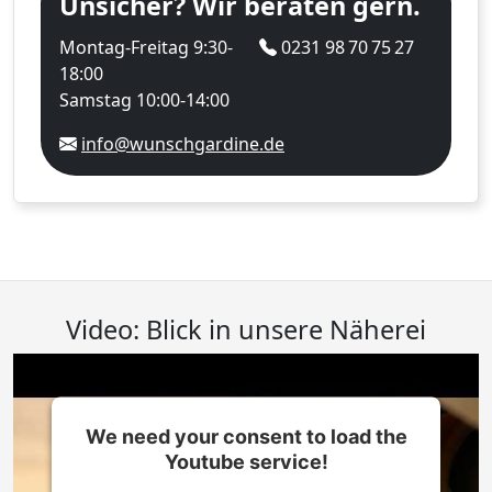
Unsicher? Wir beraten gern.
Montag-Freitag 9:30-
0231 98 70 75 27
18:00
Samstag 10:00-14:00
info@wunschgardine.de
Video: Blick in unsere Näherei
We need your consent to load the
Youtube service!