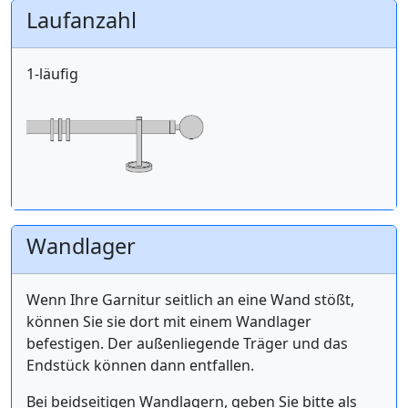
Laufanzahl
1-läufig
Wandlager
Wenn Ihre Garnitur seitlich an eine Wand stößt,
können Sie sie dort mit einem Wandlager
befestigen. Der außenliegende Träger und das
Endstück können dann entfallen.
Bei beidseitigen Wandlagern, geben Sie bitte als