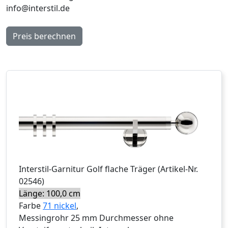
info@interstil.de
Preis berechnen
Interstil
-Garnitur
Golf flache Träger
(Artikel-Nr.
02546
)
Länge: 100,0 cm
Farbe
71 nickel
,
Messingrohr 25 mm Durchmesser ohne