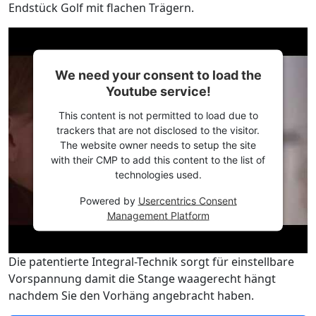
Endstück Golf mit flachen Trägern.
We need your consent to load the
Youtube service!
This content is not permitted to load due to
trackers that are not disclosed to the visitor.
The website owner needs to setup the site
with their CMP to add this content to the list of
technologies used.
Powered by
Usercentrics Consent
Management Platform
Die patentierte Integral-Technik sorgt für einstellbare
Vorspannung damit die Stange waagerecht hängt
nachdem Sie den Vorhäng angebracht haben.