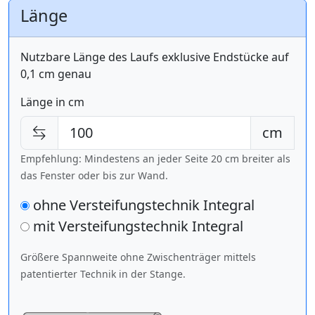
Länge
Nutzbare Länge des Laufs exklusive Endstücke auf
0,1 cm genau
Länge in cm
cm
Empfehlung: Mindestens an jeder Seite 20 cm breiter als
das Fenster oder bis zur Wand.
ohne Versteifungstechnik Integral
mit Versteifungstechnik
Integral
Größere Spannweite ohne Zwischenträger mittels
patentierter Technik in der Stange.