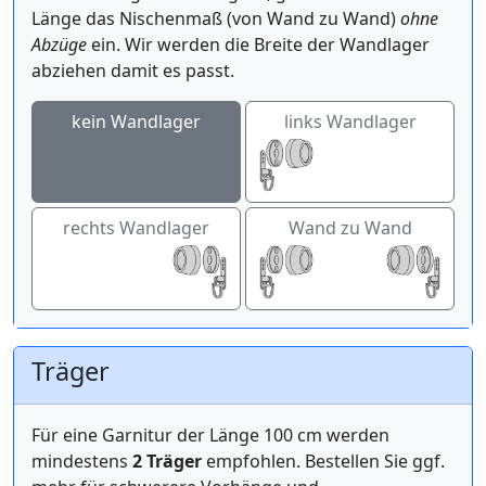
Länge das Nischenmaß (von Wand zu Wand)
ohne
Abzüge
ein. Wir werden die Breite der Wandlager
abziehen damit es passt.
kein Wandlager
links Wandlager
rechts Wandlager
Wand zu Wand
Träger
Für eine Garnitur der Länge 100 cm werden
mindestens
2 Träger
empfohlen. Bestellen Sie ggf.