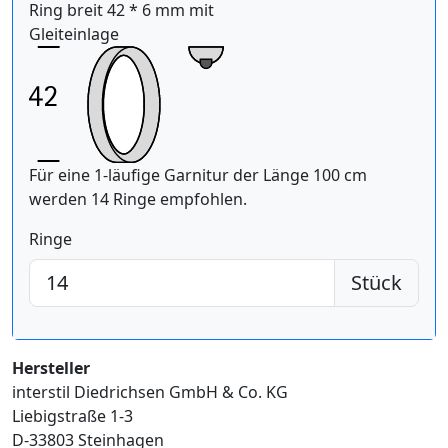
Ring breit 42 * 6 mm mit
Gleiteinlage
Für eine 1-läufige Garnitur der Länge 100 cm
werden 14 Ringe empfohlen.
Ringe
Stück
Hersteller
interstil Diedrichsen GmbH & Co. KG
Liebigstraße 1-3
D-33803 Steinhagen