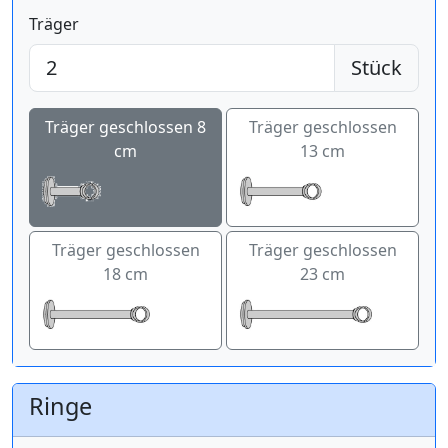
Träger
Stück
Träger geschlossen 8
Träger geschlossen
cm
13 cm
Träger geschlossen
Träger geschlossen
18 cm
23 cm
Ringe