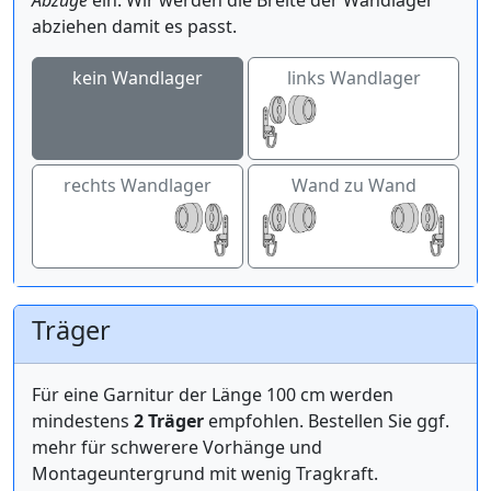
abziehen damit es passt.
kein Wandlager
links Wandlager
rechts Wandlager
Wand zu Wand
Träger
Für eine Garnitur der Länge 100 cm werden
mindestens
2 Träger
empfohlen. Bestellen Sie ggf.
mehr für schwerere Vorhänge und
Montageuntergrund mit wenig Tragkraft.