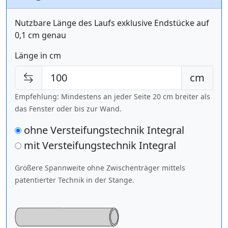
Nutzbare Länge des Laufs exklusive Endstücke auf
0,1 cm genau
Länge in cm
cm
Empfehlung: Mindestens an jeder Seite 20 cm breiter als
das Fenster oder bis zur Wand.
ohne Versteifungstechnik Integral
mit Versteifungstechnik
Integral
Größere Spannweite ohne Zwischenträger mittels
patentierter Technik in der Stange.