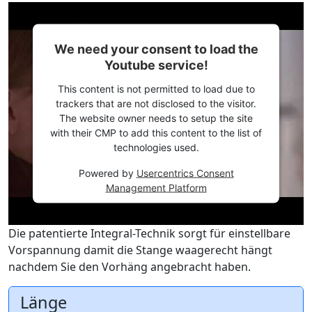
We need your consent to load the
Youtube service!
This content is not permitted to load due to
trackers that are not disclosed to the visitor.
The website owner needs to setup the site
with their CMP to add this content to the list of
technologies used.
Powered by
Usercentrics Consent
Management Platform
Die patentierte Integral-Technik sorgt für einstellbare
Vorspannung damit die Stange waagerecht hängt
nachdem Sie den Vorhäng angebracht haben.
Länge