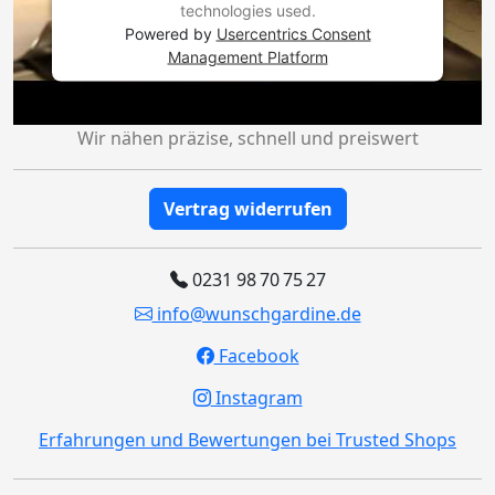
technologies used.
Powered by
Usercentrics Consent
Management Platform
Wir nähen präzise, schnell und preiswert
Vertrag widerrufen
0231 98 70 75 27
info@wunschgardine.de
Facebook
Instagram
Erfahrungen und Bewertungen bei Trusted Shops