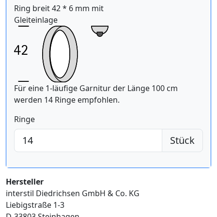
Ring breit 42 * 6 mm mit
Gleiteinlage
Für eine 1-läufige Garnitur der Länge 100 cm
werden 14 Ringe empfohlen.
Ringe
Stück
Hersteller
interstil Diedrichsen GmbH & Co. KG
Liebigstraße 1-3
D-33803 Steinhagen