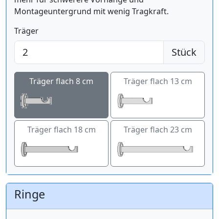
Montageuntergrund mit wenig Tragkraft.
Träger
Stück
Träger flach 8 cm
Träger flach 13 cm
Träger flach 18 cm
Träger flach 23 cm
Ringe