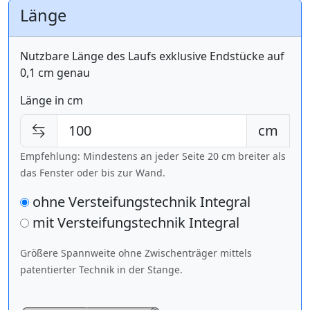
Länge
Nutzbare Länge des Laufs exklusive Endstücke auf
0,1 cm genau
Länge in cm
cm
Empfehlung: Mindestens an jeder Seite 20 cm breiter als
das Fenster oder bis zur Wand.
ohne Versteifungstechnik Integral
mit Versteifungstechnik
Integral
Größere Spannweite ohne Zwischenträger mittels
patentierter Technik in der Stange.