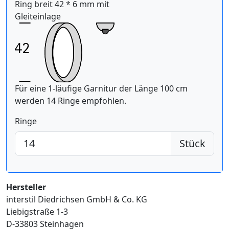
Ring breit 42 * 6 mm mit
Gleiteinlage
Für eine 1-läufige Garnitur der Länge 100 cm
werden 14 Ringe empfohlen.
Ringe
Stück
Hersteller
interstil Diedrichsen GmbH & Co. KG
Liebigstraße 1-3
D-33803 Steinhagen