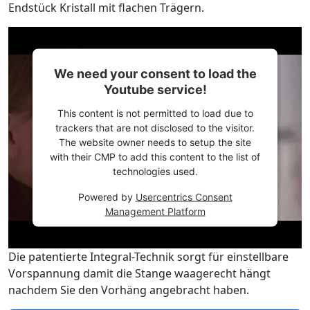
Endstück Kristall mit flachen Trägern.
We need your consent to load the
Youtube service!
This content is not permitted to load due to
trackers that are not disclosed to the visitor.
The website owner needs to setup the site
with their CMP to add this content to the list of
technologies used.
Powered by
Usercentrics Consent
Management Platform
Die patentierte Integral-Technik sorgt für einstellbare
Vorspannung damit die Stange waagerecht hängt
nachdem Sie den Vorhäng angebracht haben.