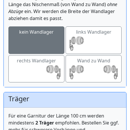
Länge das Nischenmaß (von Wand zu Wand)
ohne
Abzüge
ein. Wir werden die Breite der Wandlager
abziehen damit es passt.
kein Wandlager
links Wandlager
rechts Wandlager
Wand zu Wand
Träger
Für eine Garnitur der Länge 100 cm werden
mindestens
2 Träger
empfohlen. Bestellen Sie ggf.
mehr für schwerere Vorhänge und