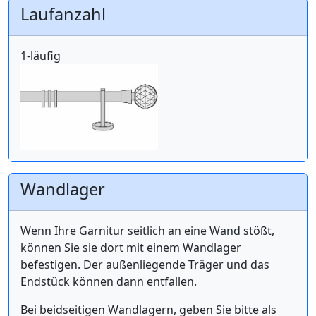
Laufanzahl
1-läufig
Wandlager
Wenn Ihre Garnitur seitlich an eine Wand stößt,
können Sie sie dort mit einem Wandlager
befestigen. Der außenliegende Träger und das
Endstück können dann entfallen.
Bei beidseitigen Wandlagern, geben Sie bitte als