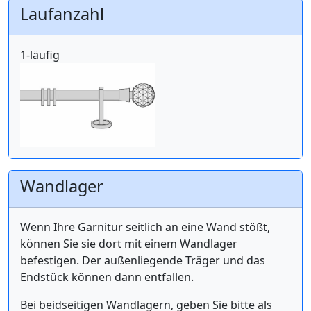
Laufanzahl
1-läufig
Wandlager
Wenn Ihre Garnitur seitlich an eine Wand stößt,
können Sie sie dort mit einem Wandlager
befestigen. Der außenliegende Träger und das
Endstück können dann entfallen.
Bei beidseitigen Wandlagern, geben Sie bitte als