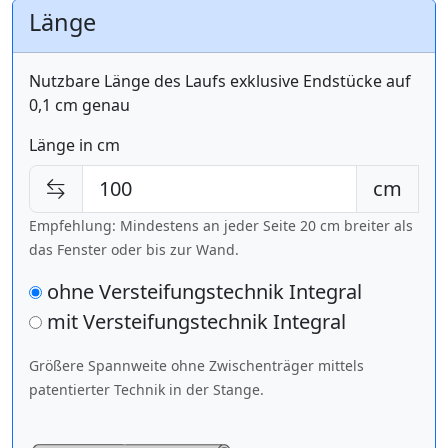
Länge
Nutzbare Länge des Laufs exklusive Endstücke auf
0,1 cm genau
Länge in cm
cm
Empfehlung: Mindestens an jeder Seite 20 cm breiter als
das Fenster oder bis zur Wand.
ohne Versteifungstechnik Integral
mit Versteifungstechnik
Integral
Größere Spannweite ohne Zwischenträger mittels
patentierter Technik in der Stange.