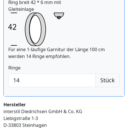
Ring breit 42 * 6 mm mit
Gleiteinlage
Für eine 1-läufige Garnitur der Länge 100 cm
werden 14 Ringe empfohlen.
Ringe
Stück
Hersteller
interstil Diedrichsen GmbH & Co. KG
Liebigstraße 1-3
D-33803 Steinhagen