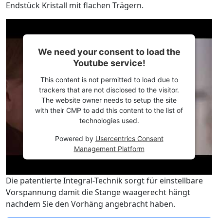
Endstück Kristall mit flachen Trägern.
We need your consent to load the
Youtube service!
This content is not permitted to load due to
trackers that are not disclosed to the visitor.
The website owner needs to setup the site
with their CMP to add this content to the list of
technologies used.
Powered by
Usercentrics Consent
Management Platform
Die patentierte Integral-Technik sorgt für einstellbare
Vorspannung damit die Stange waagerecht hängt
nachdem Sie den Vorhäng angebracht haben.