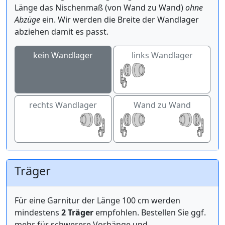
Länge das Nischenmaß (von Wand zu Wand)
ohne
Abzüge
ein. Wir werden die Breite der Wandlager
abziehen damit es passt.
kein Wandlager
links Wandlager
rechts Wandlager
Wand zu Wand
Träger
Für eine Garnitur der Länge 100 cm werden
mindestens
2 Träger
empfohlen. Bestellen Sie ggf.
mehr für schwerere Vorhänge und