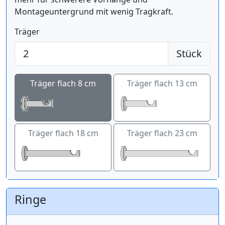
Montageuntergrund mit wenig Tragkraft.
Träger
Stück
Träger flach 8 cm
Träger flach 13 cm
Träger flach 18 cm
Träger flach 23 cm
Ringe