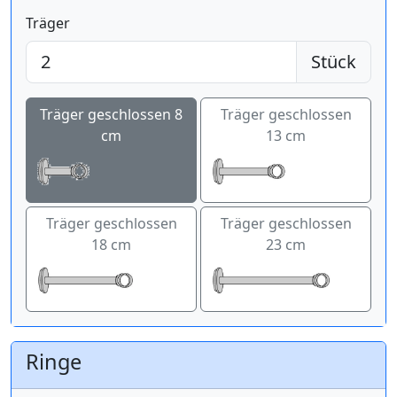
Träger
Stück
Träger geschlossen 8
Träger geschlossen
cm
13 cm
Träger geschlossen
Träger geschlossen
18 cm
23 cm
Ringe