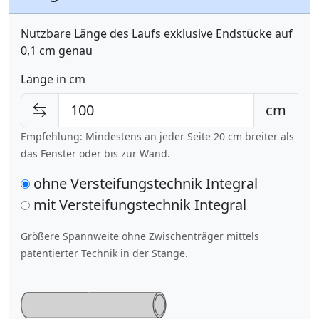
Nutzbare Länge des Laufs exklusive Endstücke auf
0,1 cm genau
Länge in cm
cm
Empfehlung: Mindestens an jeder Seite 20 cm breiter als
das Fenster oder bis zur Wand.
ohne Versteifungstechnik Integral
mit Versteifungstechnik
Integral
Größere Spannweite ohne Zwischenträger mittels
patentierter Technik in der Stange.