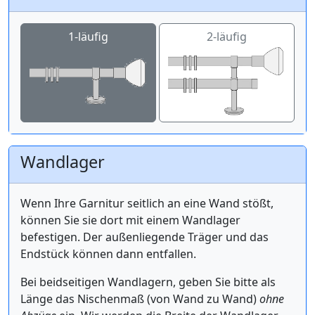
1-läufig
2-läufig
Wandlager
Wenn Ihre Garnitur seitlich an eine Wand stößt,
können Sie sie dort mit einem Wandlager
befestigen. Der außenliegende Träger und das
Endstück können dann entfallen.
Bei beidseitigen Wandlagern, geben Sie bitte als
Länge das Nischenmaß (von Wand zu Wand)
ohne