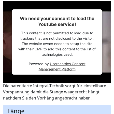
We need your consent to load the
Youtube service!
This content is not permitted to load due to
trackers that are not disclosed to the visitor.
The website owner needs to setup the site
with their CMP to add this content to the list of
technologies used.
Powered by
Usercentrics Consent
Management Platform
Die patentierte Integral-Technik sorgt für einstellbare
Vorspannung damit die Stange waagerecht hängt
nachdem Sie den Vorhäng angebracht haben.
Länge