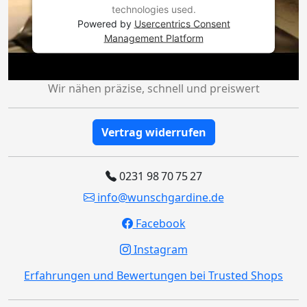
technologies used.
Powered by
Usercentrics Consent
Management Platform
Wir nähen präzise, schnell und preiswert
Vertrag widerrufen
0231 98 70 75 27
info@wunschgardine.de
Facebook
Instagram
Erfahrungen und Bewertungen bei Trusted Shops