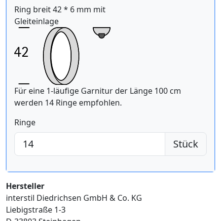
Ring breit 42 * 6 mm mit
Gleiteinlage
Für eine 1-läufige Garnitur der Länge 100 cm
werden 14 Ringe empfohlen.
Ringe
Stück
Hersteller
interstil Diedrichsen GmbH & Co. KG
Liebigstraße 1-3