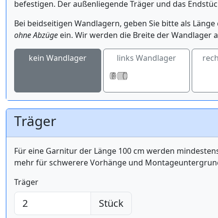
befestigen. Der außenliegende Träger und das Endstüc
Bei beidseitigen Wandlagern, geben Sie bitte als Län
ohne Abzüge
ein. Wir werden die Breite der Wandlager a
kein Wandlager
links Wandlager
rec
Träger
Für eine Garnitur der Länge 100 cm werden mindest
mehr für schwerere Vorhänge und Montageuntergrund 
Träger
Stück