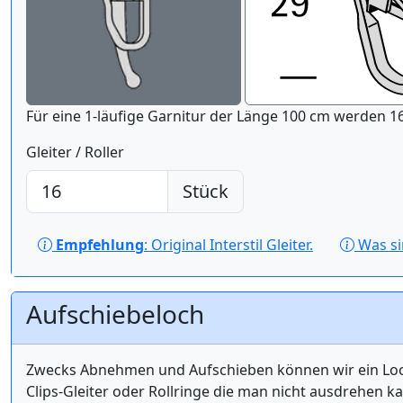
Für eine 1-läufige Gar
Gleiter / Roller
Stück
Empfehlung
: Original Interstil Gleiter.
Was s
Aufschiebeloch
Zwecks Abnehmen und Aufschieben können wir ein Loch 
Clips-Gleiter oder Rollringe die man nicht ausdrehen k