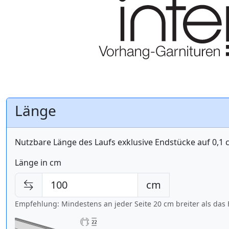
Länge
Nutzbare Länge des Laufs exklusive Endstücke auf 0,1
Länge in cm
cm
Empfehlung: Mindestens an jeder Seite 20 cm breiter als das 