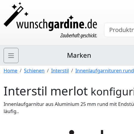
Marken
Home
Schienen
Interstil
Innenlaufgarnituren rund
Interstil merlot
konfigur
Innenlaufgarnitur aus Aluminium 25 mm rund mit Endstüc
läufig..