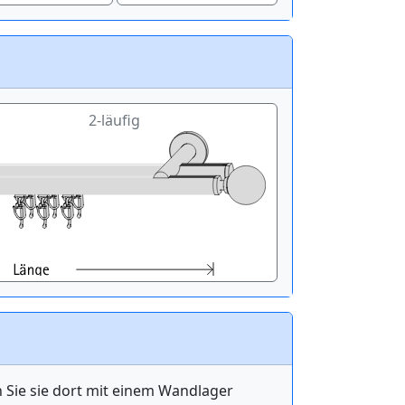
2-läufig
n Sie sie dort mit einem Wandlager