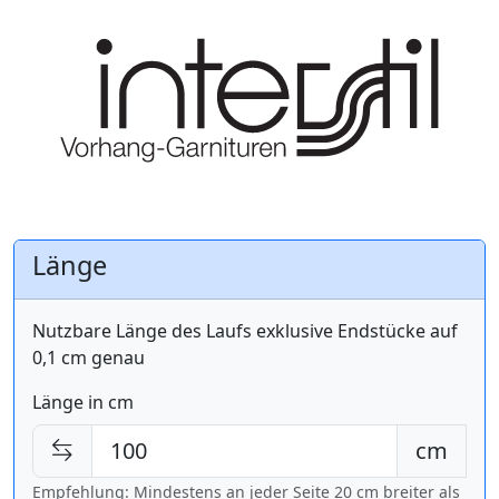
Länge
Nutzbare Länge des Laufs exklusive Endstücke auf
0,1 cm genau
Länge in cm
cm
Empfehlung: Mindestens an jeder Seite 20 cm breiter als