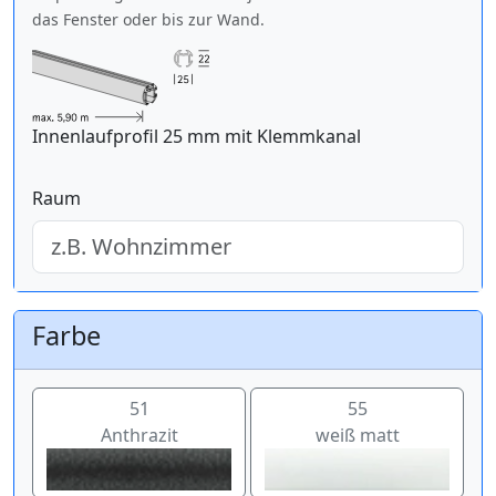
das Fenster oder bis zur Wand.
Innenlaufprofil 25 mm mit Klemmkanal
Raum
Farbe
51
55
Anthrazit
weiß matt