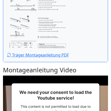
Träger Montageanleitung PDF
Montageanleitung Video
We need your consent to load the
Youtube service!
This content is not permitted to load due to