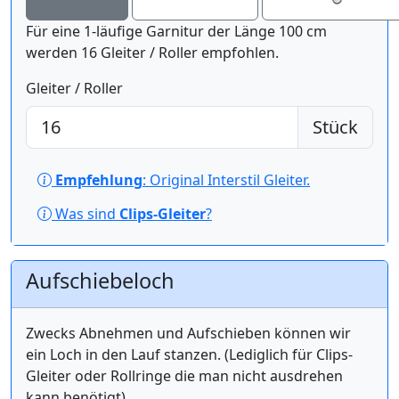
Für eine 1-läufige Garnitur der Länge 100 cm
werden 16 Gleiter / Roller empfohlen.
Gleiter / Roller
Stück
Empfehlung
: Original Interstil Gleiter.
Was sind
Clips-Gleiter
?
Aufschiebeloch
Zwecks Abnehmen und Aufschieben können wir
ein Loch in den Lauf stanzen. (Lediglich für Clips-
Gleiter oder Rollringe die man nicht ausdrehen
kann benötigt)