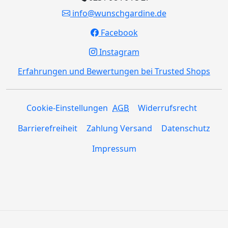
info@wunschgardine.de
Facebook
Instagram
Erfahrungen und Bewertungen bei Trusted Shops
Cookie-Einstellungen
AGB
Widerrufsrecht
Barrierefreiheit
Zahlung Versand
Datenschutz
Impressum