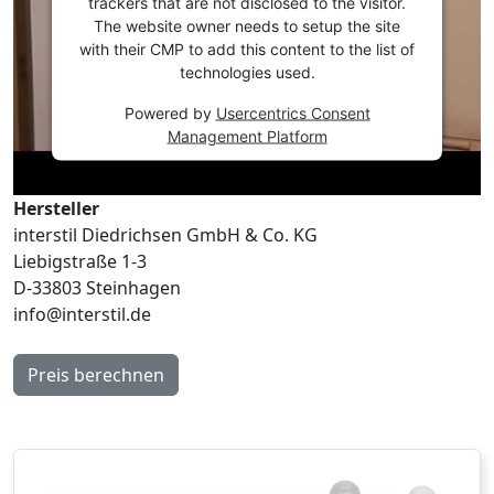
trackers that are not disclosed to the visitor.
The website owner needs to setup the site
with their CMP to add this content to the list of
technologies used.
Powered by
Usercentrics Consent
Management Platform
Hersteller
interstil Diedrichsen GmbH & Co. KG
Liebigstraße 1-3
D-33803 Steinhagen
info@interstil.de
Preis berechnen