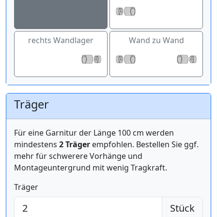
rechts Wandlager
Wand zu Wand
Träger
Für eine Garnitur der Länge 100 cm werden
mindestens
2 Träger
empfohlen. Bestellen Sie ggf.
mehr für schwerere Vorhänge und
Montageuntergrund mit wenig Tragkraft.
Träger
Stück