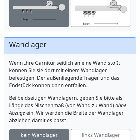
Wandlager
Wenn Ihre Garnitur seitlich an eine Wand stößt,
können Sie sie dort mit einem Wandlager
befestigen. Der außenliegende Träger und das
Endstück können dann entfallen.
Bei beidseitigen Wandlagern, geben Sie bitte als
Länge das Nischenmaß (von Wand zu Wand)
ohne
Abzüge
ein. Wir werden die Breite der Wandlager
abziehen damit es passt.
kein Wandlager
links Wandlager