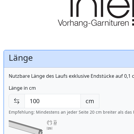
Länge
Nutzbare Länge des Laufs exklusive Endstücke auf 0,1
Länge in cm
cm
Empfehlung: Mindestens an jeder Seite 20 cm breiter als das 