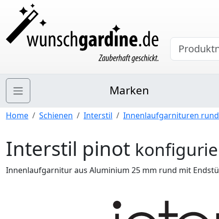
Marken
Home
Schienen
Interstil
Innenlaufgarnituren rund
Interstil pinot
konfiguri
Innenlaufgarnitur aus Aluminium 25 mm rund mit Endstück