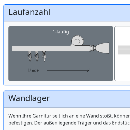
Laufanzahl
1-läufig
Wandlager
Wenn Ihre Garnitur seitlich an eine Wand stößt, könne
befestigen. Der außenliegende Träger und das Endstüc