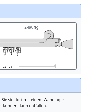
2-läufig
n Sie sie dort mit einem Wandlager
k können dann entfallen.