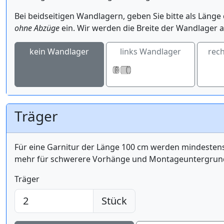
Bei beidseitigen Wandlagern, geben Sie bitte als Län
ohne Abzüge
ein. Wir werden die Breite der Wandlager a
kein Wandlager
links Wandlager
rec
Träger
Für eine Garnitur der Länge 100 cm werden mindest
mehr für schwerere Vorhänge und Montageuntergrund 
Träger
Stück