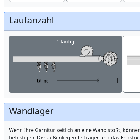
Laufanzahl
1-läufig
Wandlager
Wenn Ihre Garnitur seitlich an eine Wand stößt, könne
befestigen. Der außenliegende Träger und das Endstüc