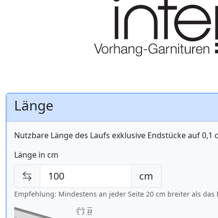
Länge
Nutzbare Länge des Laufs exklusive Endstücke auf 0,1
Länge in cm
cm
Empfehlung: Mindestens an jeder Seite 20 cm breiter als das 