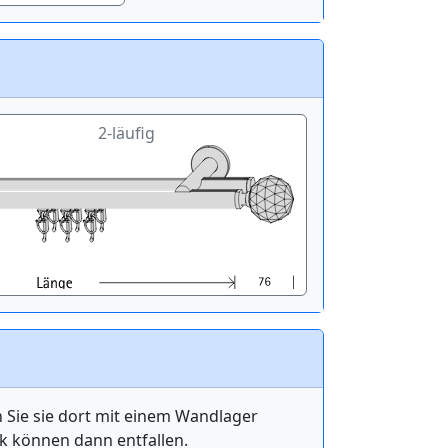
2-läufig
n Sie sie dort mit einem Wandlager
k können dann entfallen.