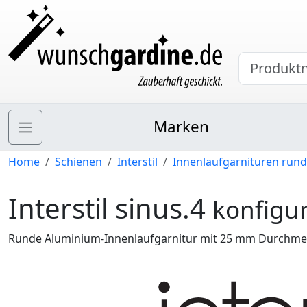
Marken
Home
Schienen
Interstil
Innenlaufgarnituren rund
Interstil sinus.4
konfigu
Runde Aluminium-Innenlaufgarnitur mit 25 mm Durchmes