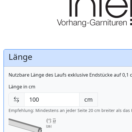
Länge
Nutzbare Länge des Laufs exklusive Endstücke auf 0,1
Länge in cm
cm
Empfehlung: Mindestens an jeder Seite 20 cm breiter als das 