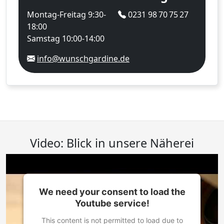
Montag-Freitag 9:30-
0231 98 70 75 27
18:00
Samstag 10:00-14:00
info@wunschgardine.de
Video: Blick in unsere Näherei
We need your consent to load the
Youtube service!
This content is not permitted to load due to