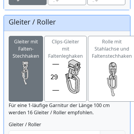
Gleiter / Roller
Gleiter mit
Clips-Gleiter
Rolle mit
Falten-
mit
Stahlachse und
Stechhaken
Faltenleghaken
Faltenstechhaken
Für eine 1-läufige Garnitur der Länge 100 cm
werden 16 Gleiter / Roller empfohlen.
Gleiter / Roller