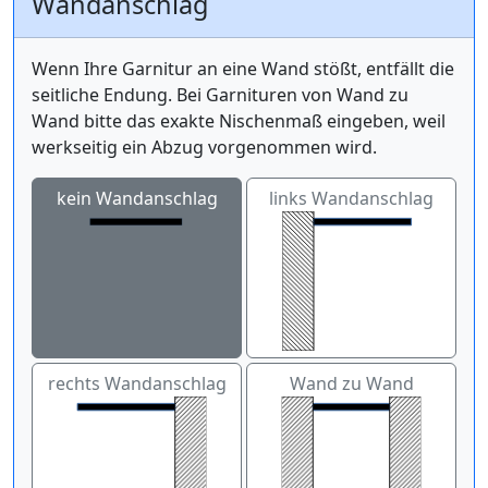
Wandanschlag
Wenn Ihre Garnitur an eine Wand stößt, entfällt die
seitliche Endung. Bei Garnituren von Wand zu
Wand bitte das exakte Nischenmaß eingeben, weil
werkseitig ein Abzug vorgenommen wird.
kein Wandanschlag
links Wandanschlag
rechts Wandanschlag
Wand zu Wand