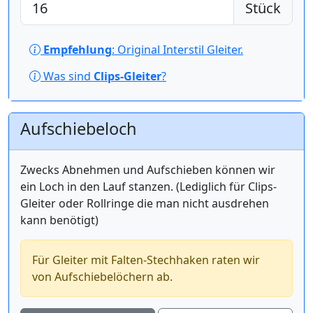
Stück
Empfehlung
: Original Interstil Gleiter.
Was sind
Clips-Gleiter
?
Aufschiebeloch
Zwecks Abnehmen und Aufschieben können wir
ein Loch in den Lauf stanzen. (Lediglich für Clips-
Gleiter oder Rollringe die man nicht ausdrehen
kann benötigt)
Für Gleiter mit Falten-Stechhaken raten wir
von Aufschiebelöchern ab.