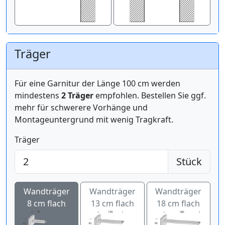
Träger
Für eine Garnitur der Länge 100 cm werden
mindestens
2 Träger
empfohlen. Bestellen Sie ggf.
mehr für schwerere Vorhänge und
Montageuntergrund mit wenig Tragkraft.
Träger
Stück
Wandträger
Wandträger
Wandträger
8 cm flach
13 cm flach
18 cm flach