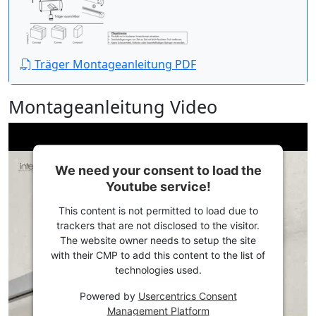
Träger Montageanleitung PDF
Montageanleitung Video
We need your consent to load the
Youtube service!
This content is not permitted to load due to
trackers that are not disclosed to the visitor.
The website owner needs to setup the site
with their CMP to add this content to the list of
technologies used.
Powered by
Usercentrics Consent
Management Platform