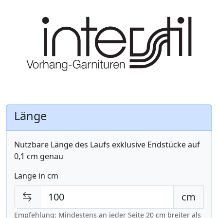
Länge
Nutzbare Länge des Laufs exklusive Endstücke auf
0,1 cm genau
Länge in cm
cm
Empfehlung: Mindestens an jeder Seite 20 cm breiter als