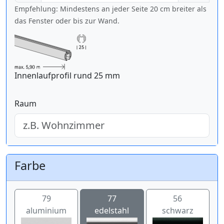
Empfehlung: Mindestens an jeder Seite 20 cm breiter als
das Fenster oder bis zur Wand.
Innenlaufprofil rund 25 mm
Raum
Farbe
79
77
56
aluminium
edelstahl
schwarz