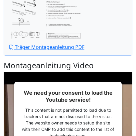
Träger Montageanleitung PDF
Montageanleitung Video
We need your consent to load the
Youtube service!
This content is not permitted to load due to
trackers that are not disclosed to the visitor.
The website owner needs to setup the site
with their CMP to add this content to the list of
technologies used.