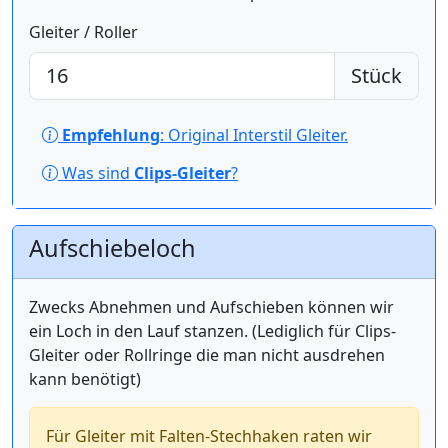
Gleiter / Roller
Stück
Empfehlung
: Original Interstil Gleiter.
Was sind
Clips-Gleiter
?
Aufschiebeloch
Zwecks Abnehmen und Aufschieben können wir
ein Loch in den Lauf stanzen. (Lediglich für Clips-
Gleiter oder Rollringe die man nicht ausdrehen
kann benötigt)
Für Gleiter mit Falten-Stechhaken raten wir