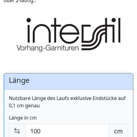
oder 2-läufig..
Länge
Nutzbare Länge des Laufs exklusive Endstücke auf
0,1 cm genau
Länge in cm
cm