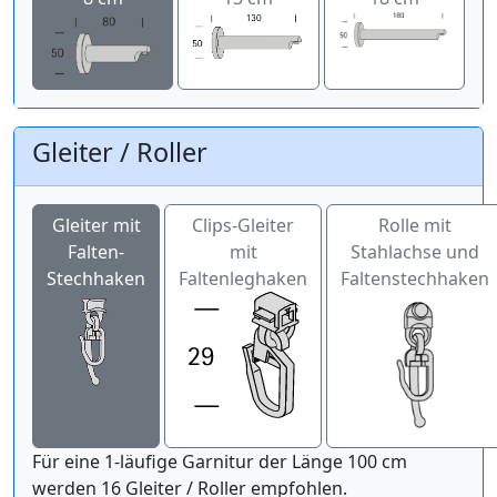
Gleiter / Roller
Gleiter mit
Clips-Gleiter
Rolle mit
Falten-
mit
Stahlachse und
Stechhaken
Faltenleghaken
Faltenstechhaken
Für eine 1-läufige Garnitur der Länge 100 cm
werden 16 Gleiter / Roller empfohlen.