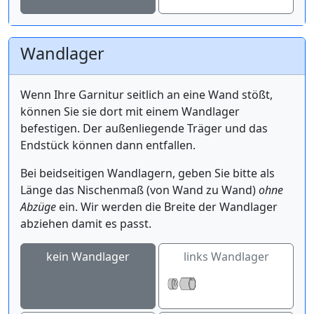
Wandlager
Wenn Ihre Garnitur seitlich an eine Wand stößt,
können Sie sie dort mit einem Wandlager
befestigen. Der außenliegende Träger und das
Endstück können dann entfallen.
Bei beidseitigen Wandlagern, geben Sie bitte als
Länge das Nischenmaß (von Wand zu Wand)
ohne
Abzüge
ein. Wir werden die Breite der Wandlager
abziehen damit es passt.
kein Wandlager
links Wandlager