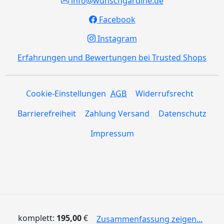
info@wunschgardine.de
Facebook
Instagram
Erfahrungen und Bewertungen bei Trusted Shops
Cookie-Einstellungen
AGB
Widerrufsrecht
Barrierefreiheit
Zahlung Versand
Datenschutz
Impressum
komplett:
195,00
€
Zusammenfassung zeigen...