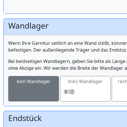
Wandlager
Wenn Ihre Garnitur seitlich an eine Wand stößt, könne
befestigen. Der außenliegende Träger und das Endstüc
Bei beidseitigen Wandlagern, geben Sie bitte als Län
ohne Abzüge
ein. Wir werden die Breite der Wandlager a
kein Wandlager
links Wandlager
rec
Endstück