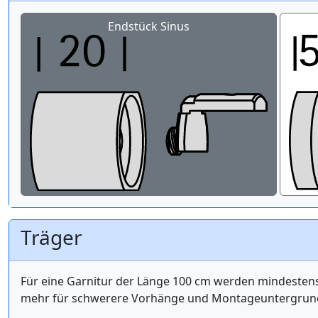
Endstück Sinus
Träger
Für eine Garnitur der Länge 100 cm werden mindest
mehr für schwerere Vorhänge und Montageuntergrund 