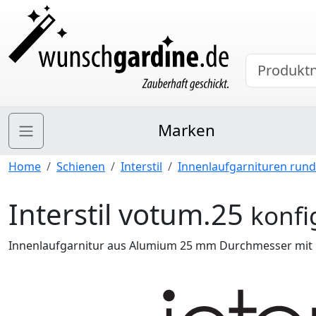
Marken
Home
Schienen
Interstil
Innenlaufgarnituren rund
Interstil votum.25
konfi
Innenlaufgarnitur aus Alumium 25 mm Durchmesser mit 