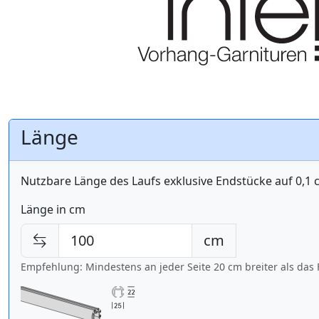
Länge
Nutzbare Länge des Laufs exklusive Endstücke auf 0,1
Länge in cm
cm
Empfehlung: Mindestens an jeder Seite 20 cm breiter als das 