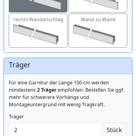
rechts Wandanschlag
Wand zu Wand
Träger
Für eine Garnitur der Länge 100 cm werden
mindestens
2 Träger
empfohlen. Bestellen Sie ggf.
mehr für schwerere Vorhänge und
Montageuntergrund mit wenig Tragkraft.
Träger
Stück