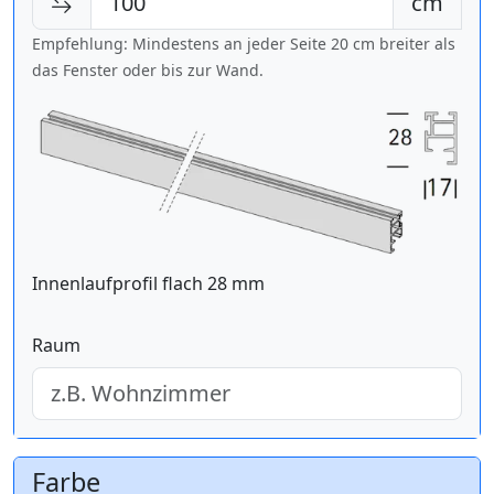
cm
Empfehlung: Mindestens an jeder Seite 20 cm breiter als
das Fenster oder bis zur Wand.
Innenlaufprofil flach 28 mm
Raum
Farbe