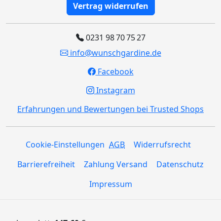
Vertrag widerrufen
0231 98 70 75 27
info@wunschgardine.de
Facebook
Instagram
Erfahrungen und Bewertungen bei Trusted Shops
Cookie-Einstellungen
AGB
Widerrufsrecht
Barrierefreiheit
Zahlung Versand
Datenschutz
Impressum