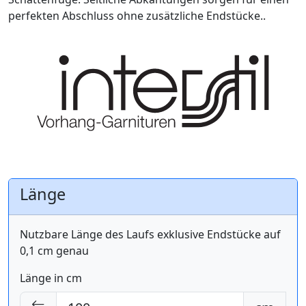
perfekten Abschluss ohne zusätzliche Endstücke..
Länge
Nutzbare Länge des Laufs exklusive Endstücke auf
0,1 cm genau
Länge in cm