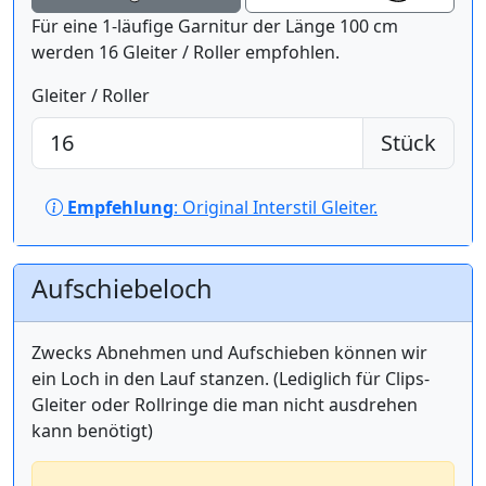
Für eine 1-läufige Garnitur der Länge 100 cm
werden 16 Gleiter / Roller empfohlen.
Gleiter / Roller
Stück
Empfehlung
: Original Interstil Gleiter.
Aufschiebeloch
Zwecks Abnehmen und Aufschieben können wir
ein Loch in den Lauf stanzen. (Lediglich für Clips-
Gleiter oder Rollringe die man nicht ausdrehen
kann benötigt)