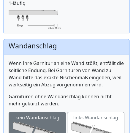
1-läufig
Wandanschlag
Wenn Ihre Garnitur an eine Wand stößt, entfällt die
seitliche Endung. Bei Garnituren von Wand zu
Wand bitte das exakte Nischenmaß eingeben, weil
werkseitig ein Abzug vorgenommen wird.
Garnituren ohne Wandanschlag können nicht
mehr gekürzt werden.
kein Wandanschlag
links Wandanschlag