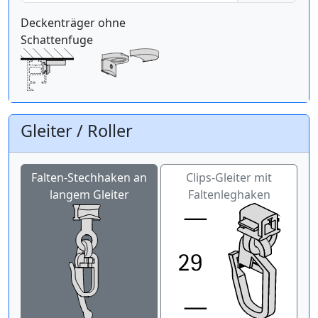
Deckenträger ohne
Schattenfuge
Gleiter / Roller
Falten-Stechhaken an
Clips-Gleiter mit
langem Gleiter
Faltenleghaken