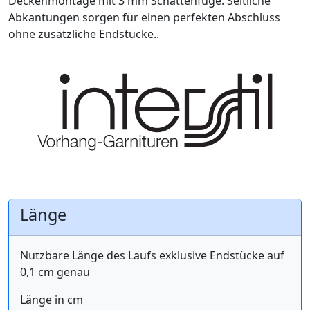
Deckenmontage mit 3 mm Schattenfuge. Seitliche
Abkantungen sorgen für einen perfekten Abschluss
ohne zusätzliche Endstücke..
Länge
Nutzbare Länge des Laufs exklusive Endstücke auf
0,1 cm genau
Länge in cm