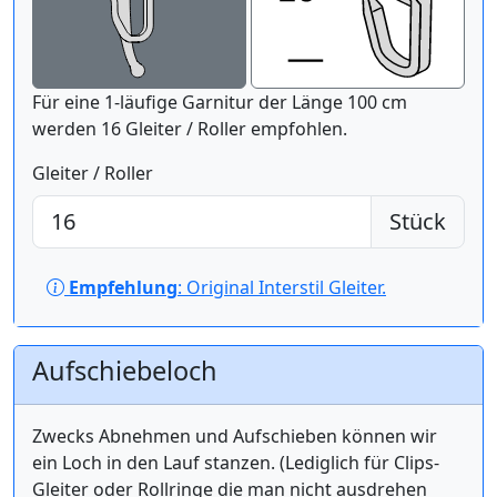
Für eine 1-läufige Garnitur der Länge 100 cm
werden 16 Gleiter / Roller empfohlen.
Gleiter / Roller
Stück
Empfehlung
: Original Interstil Gleiter.
Aufschiebeloch
Zwecks Abnehmen und Aufschieben können wir
ein Loch in den Lauf stanzen. (Lediglich für Clips-
Gleiter oder Rollringe die man nicht ausdrehen