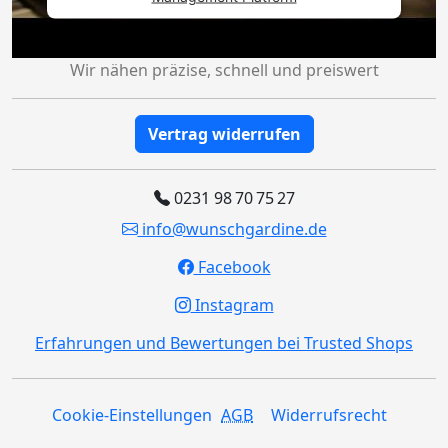
Wir nähen präzise, schnell und preiswert
Vertrag widerrufen
0231 98 70 75 27
info@wunschgardine.de
Facebook
Instagram
Erfahrungen und Bewertungen bei Trusted Shops
Cookie-Einstellungen
AGB
Widerrufsrecht