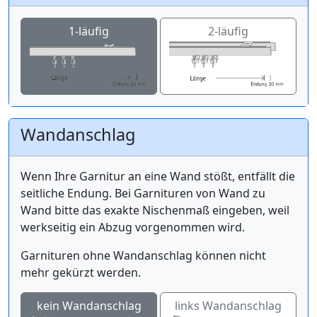
1-läufig
2-läufig
Wandanschlag
Wenn Ihre Garnitur an eine Wand stößt, entfällt die
seitliche Endung. Bei Garnituren von Wand zu
Wand bitte das exakte Nischenmaß eingeben, weil
werkseitig ein Abzug vorgenommen wird.
Garnituren ohne Wandanschlag können nicht
mehr gekürzt werden.
kein Wandanschlag
links Wandanschlag