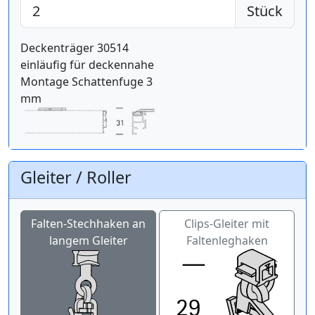
Stück
Deckenträger 30514
einläufig für deckennahe
Montage Schattenfuge 3
mm
Gleiter / Roller
Falten-Stechhaken an
Clips-Gleiter mit
langem Gleiter
Faltenleghaken