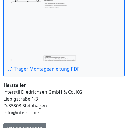
Träger Montageanleitung PDF
Hersteller
interstil Diedrichsen GmbH & Co. KG
Liebigstraße 1-3
D-33803 Steinhagen
info@interstil.de