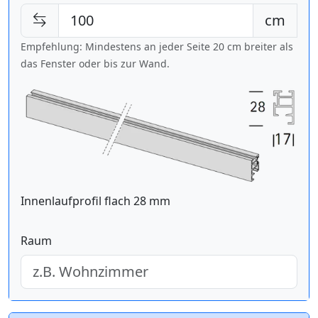
cm
Empfehlung: Mindestens an jeder Seite 20 cm breiter als
das Fenster oder bis zur Wand.
Innenlaufprofil flach 28 mm
Raum