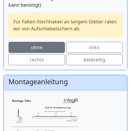
kann benötigt)
Für Falten-Stechhaken an langem Gleiter raten
wir von Aufschiebelöchern ab.
ohne
links
rechts
beidseitig
Montageanleitung