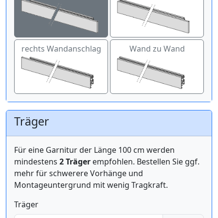
rechts Wandanschlag
Wand zu Wand
Träger
Für eine Garnitur der Länge 100 cm werden
mindestens
2 Träger
empfohlen. Bestellen Sie ggf.
mehr für schwerere Vorhänge und
Montageuntergrund mit wenig Tragkraft.
Träger