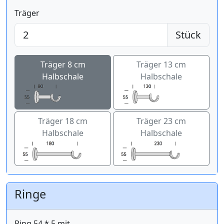
Träger
Stück
Träger 8 cm
Träger 13 cm
Halbschale
Halbschale
Träger 18 cm
Träger 23 cm
Halbschale
Halbschale
Ringe
Ring 54 * 5 mit