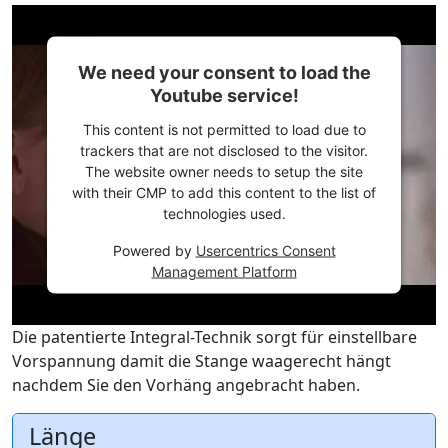
We need your consent to load the
Youtube service!
This content is not permitted to load due to
trackers that are not disclosed to the visitor.
The website owner needs to setup the site
with their CMP to add this content to the list of
technologies used.
Powered by
Usercentrics Consent
Management Platform
Die patentierte Integral-Technik sorgt für einstellbare
Vorspannung damit die Stange waagerecht hängt
nachdem Sie den Vorhäng angebracht haben.
Länge