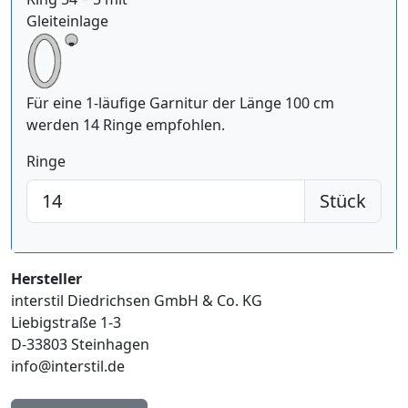
Gleiteinlage
Für eine 1-läufige Garnitur der Länge 100 cm
werden 14 Ringe empfohlen.
Ringe
Stück
Hersteller
interstil Diedrichsen GmbH & Co. KG
Liebigstraße 1-3
D-33803 Steinhagen
info@interstil.de