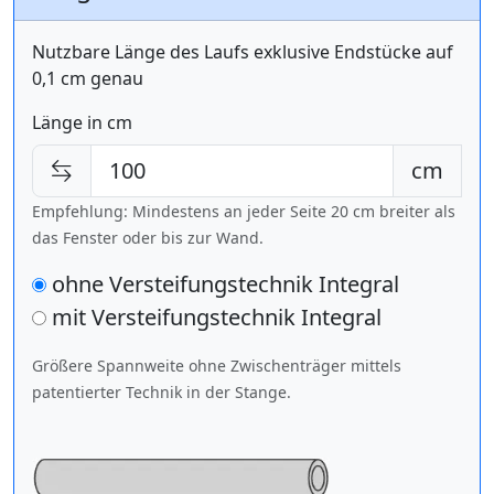
Nutzbare Länge des Laufs exklusive Endstücke auf
0,1 cm genau
Länge in cm
cm
Empfehlung: Mindestens an jeder Seite 20 cm breiter als
das Fenster oder bis zur Wand.
ohne Versteifungstechnik Integral
mit Versteifungstechnik
Integral
Größere Spannweite ohne Zwischenträger mittels
patentierter Technik in der Stange.