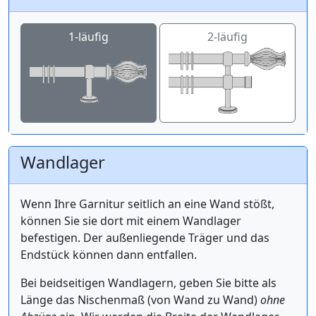
1-läufig
2-läufig
Wandlager
Wenn Ihre Garnitur seitlich an eine Wand stößt,
können Sie sie dort mit einem Wandlager
befestigen. Der außenliegende Träger und das
Endstück können dann entfallen.
Bei beidseitigen Wandlagern, geben Sie bitte als
Länge das Nischenmaß (von Wand zu Wand)
ohne