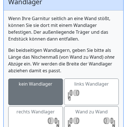
Wandlager
Wenn Ihre Garnitur seitlich an eine Wand stößt,
können Sie sie dort mit einem Wandlager
befestigen. Der außenliegende Träger und das
Endstück können dann entfallen.
Bei beidseitigen Wandlagern, geben Sie bitte als
Länge das Nischenmaß (von Wand zu Wand)
ohne
Abzüge
ein. Wir werden die Breite der Wandlager
abziehen damit es passt.
kein Wandlager
links Wandlager
rechts Wandlager
Wand zu Wand