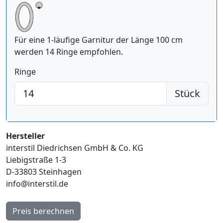
Für eine 1-läufige Garnitur der Länge 100 cm
werden 14 Ringe empfohlen.
Ringe
Stück
Hersteller
interstil Diedrichsen GmbH & Co. KG
Liebigstraße 1-3
D-33803 Steinhagen
info@interstil.de
Preis berechnen