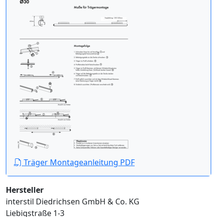
Träger Montageanleitung PDF
Hersteller
interstil Diedrichsen GmbH & Co. KG
Liebigstraße 1-3