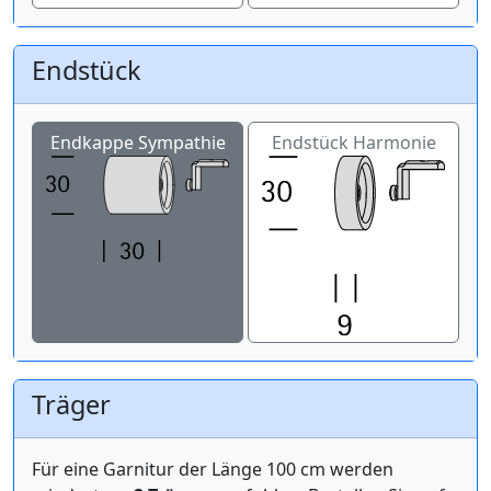
Endstück
Endkappe Sympathie
Endstück Harmonie
Träger
Für eine Garnitur der Länge 100 cm werden