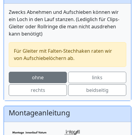
Zwecks Abnehmen und Aufschieben können wir
ein Loch in den Lauf stanzen. (Lediglich für Clips-
Gleiter oder Rollringe die man nicht ausdrehen
kann benötigt)
Für Gleiter mit Falten-Stechhaken raten wir
von Aufschiebelöchern ab.
ohne
links
rechts
beidseitig
Montageanleitung