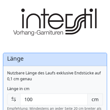
Länge
Nutzbare Länge des Laufs exklusive Endstücke auf
0,1 cm genau
Länge in cm
cm
Empfehlung: Mindestens an jeder Seite 20 cm breiter als