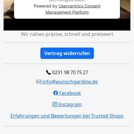
Powered by
Usercentrics Consent
Management Platform
Wir nähen präzise, schnell und preiswert
Vertrag widerrufen
0231 98 70 75 27
info@wunschgardine.de
Facebook
Instagram
Erfahrungen und Bewertungen bei Trusted Shops