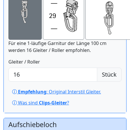
Für eine 1-läufige Garnitur der Länge 100 cm
werden 16 Gleiter / Roller empfohlen.
Gleiter / Roller
Stück
Empfehlung
: Original Interstil Gleiter.
Was sind
Clips-Gleiter
?
Aufschiebeloch