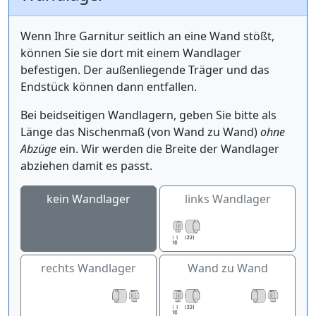
Wenn Ihre Garnitur seitlich an eine Wand stößt,
können Sie sie dort mit einem Wandlager
befestigen. Der außenliegende Träger und das
Endstück können dann entfallen.
Bei beidseitigen Wandlagern, geben Sie bitte als
Länge das Nischenmaß (von Wand zu Wand)
ohne
Abzüge
ein. Wir werden die Breite der Wandlager
abziehen damit es passt.
kein Wandlager
links Wandlager
rechts Wandlager
Wand zu Wand