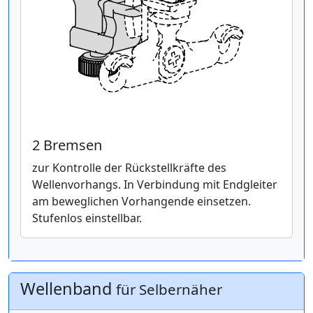
2 Bremsen
zur Kontrolle der Rückstellkräfte des
Wellenvorhangs. In Verbindung mit Endgleiter
am beweglichen Vorhangende einsetzen.
Stufenlos einstellbar.
Wellenband
für Selbernäher