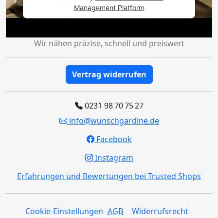
Management Platform
Wir nähen präzise, schnell und preiswert
Vertrag widerrufen
0231 98 70 75 27
info@wunschgardine.de
Facebook
Instagram
Erfahrungen und Bewertungen bei Trusted Shops
Cookie-Einstellungen
AGB
Widerrufsrecht