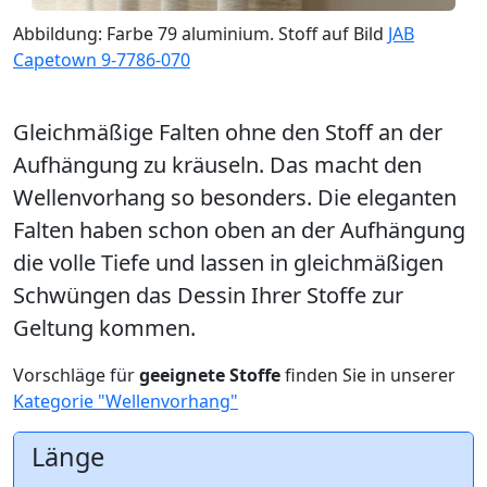
Abbildung: Farbe 79 aluminium. Stoff auf Bild
JAB
Capetown 9-7786-070
Gleichmäßige Falten ohne den Stoff an der
Aufhängung zu kräuseln. Das macht den
Wellenvorhang so besonders. Die eleganten
Falten haben schon oben an der Aufhängung
die volle Tiefe und lassen in gleichmäßigen
Schwüngen das Dessin Ihrer Stoffe zur
Geltung kommen.
Vorschläge für
geeignete Stoffe
finden Sie in unserer
Kategorie "Wellenvorhang"
Länge