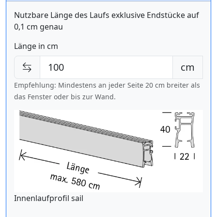
Nutzbare Länge des Laufs exklusive Endstücke auf
0,1 cm genau
Länge in cm
cm
Empfehlung: Mindestens an jeder Seite 20 cm breiter als
das Fenster oder bis zur Wand.
Innenlaufprofil sail