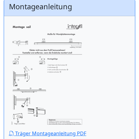
Montageanleitung
Träger Montageanleitung PDF