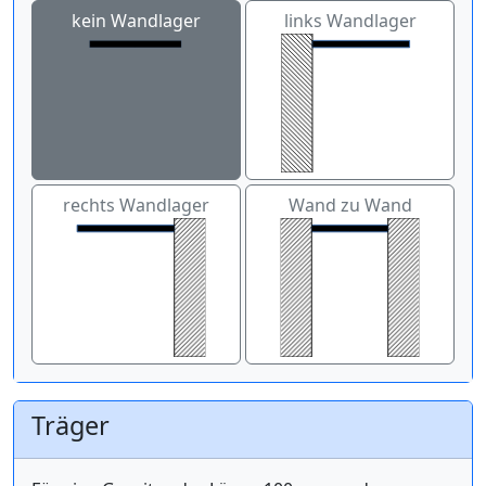
kein Wandlager
links Wandlager
rechts Wandlager
Wand zu Wand
Träger