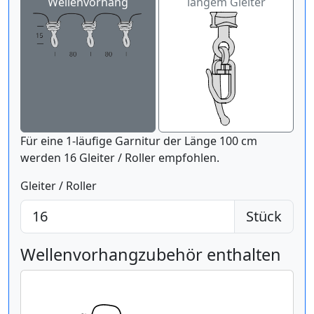
Wellenvorhang
langem Gleiter
Für eine 1-läufige Garnitur der Länge 100 cm
werden 16 Gleiter / Roller empfohlen.
Gleiter / Roller
Stück
Wellenvorhangzubehör enthalten