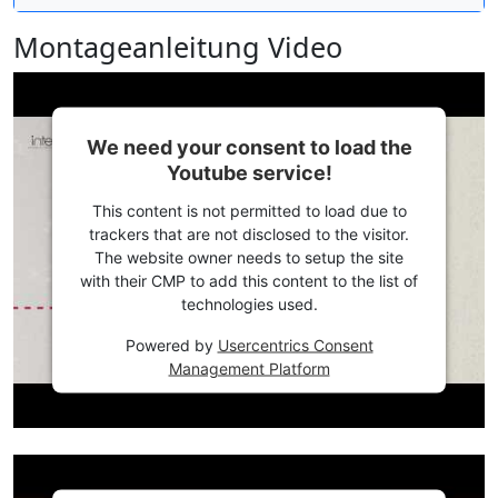
Montageanleitung Video
We need your consent to load the
Youtube service!
This content is not permitted to load due to
trackers that are not disclosed to the visitor.
The website owner needs to setup the site
with their CMP to add this content to the list of
technologies used.
Powered by
Usercentrics Consent
Management Platform