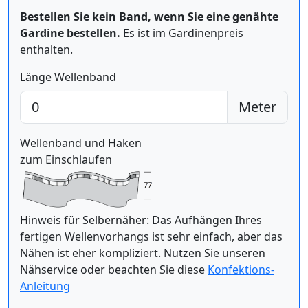
Bestellen Sie kein Band, wenn Sie eine genähte
Gardine bestellen.
Es ist im Gardinenpreis
enthalten.
Länge Wellenband
Meter
Wellenband und Haken
zum Einschlaufen
Hinweis für Selbernäher: Das Aufhängen Ihres
fertigen Wellenvorhangs ist sehr einfach, aber das
Nähen ist eher kompliziert. Nutzen Sie unseren
Nähservice oder beachten Sie diese
Konfektions-
Anleitung