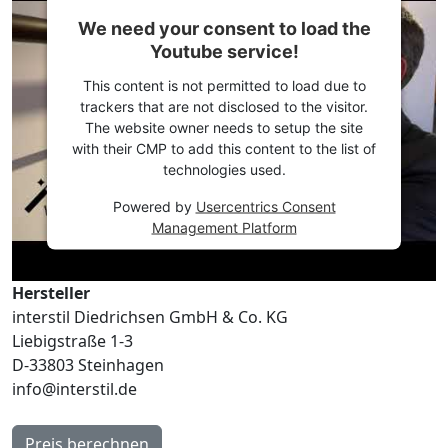
We need your consent to load the
Youtube service!
This content is not permitted to load due to
trackers that are not disclosed to the visitor.
The website owner needs to setup the site
with their CMP to add this content to the list of
technologies used.
Powered by
Usercentrics Consent
Management Platform
Hersteller
interstil Diedrichsen GmbH & Co. KG
Liebigstraße 1-3
D-33803 Steinhagen
info@interstil.de
Preis berechnen