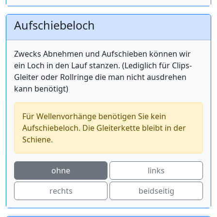
Aufschiebeloch
Zwecks Abnehmen und Aufschieben können wir
ein Loch in den Lauf stanzen. (Lediglich für Clips-
Gleiter oder Rollringe die man nicht ausdrehen
kann benötigt)
Für Wellenvorhänge benötigen Sie kein
Aufschiebeloch. Die Gleiterkette bleibt in der
Schiene.
ohne
links
rechts
beidseitig