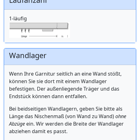
1-läufig
Wandlager
Wenn Ihre Garnitur seitlich an eine Wand stößt,
können Sie sie dort mit einem Wandlager
befestigen. Der außenliegende Träger und das
Endstück können dann entfallen.
Bei beidseitigen Wandlagern, geben Sie bitte als
Länge das Nischenmaß (von Wand zu Wand)
ohne
Abzüge
ein. Wir werden die Breite der Wandlager
abziehen damit es passt.