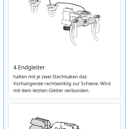
4 Endgleiter
halten mit je zwei Stechhaken das
Vorhangende rechtwinklig zur Schiene. Wird
mit dem letzten Gleiter verbunden.