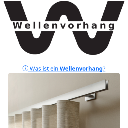
Was ist ein
Wellenvorhang
?