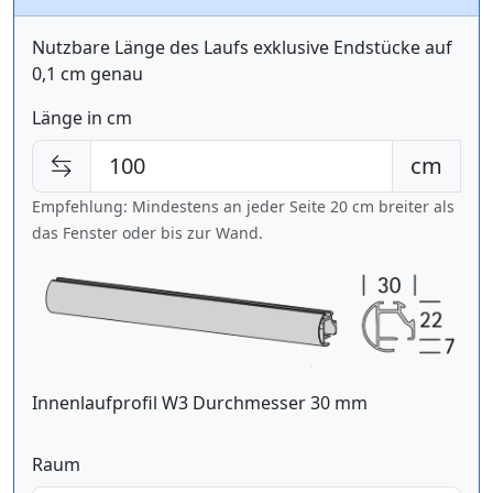
Nutzbare Länge des Laufs exklusive Endstücke auf
0,1 cm genau
Länge in cm
cm
Empfehlung: Mindestens an jeder Seite 20 cm breiter als
das Fenster oder bis zur Wand.
Innenlaufprofil W3 Durchmesser 30 mm
Raum