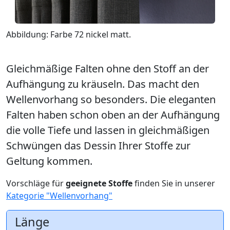
Abbildung: Farbe 72 nickel matt.
Gleichmäßige Falten ohne den Stoff an der
Aufhängung zu kräuseln. Das macht den
Wellenvorhang so besonders. Die eleganten
Falten haben schon oben an der Aufhängung
die volle Tiefe und lassen in gleichmäßigen
Schwüngen das Dessin Ihrer Stoffe zur
Geltung kommen.
Vorschläge für
geeignete Stoffe
finden Sie in unserer
Kategorie "Wellenvorhang"
Länge