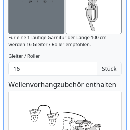
Für eine 1-läufige Garnitur der Länge 100 cm
werden 16 Gleiter / Roller empfohlen.
Gleiter / Roller
Stück
Wellenvorhangzubehör enthalten