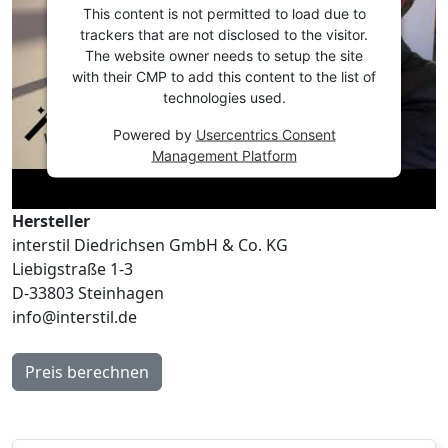
This content is not permitted to load due to
trackers that are not disclosed to the visitor.
The website owner needs to setup the site
with their CMP to add this content to the list of
technologies used.
Powered by
Usercentrics Consent
Management Platform
Hersteller
interstil Diedrichsen GmbH & Co. KG
Liebigstraße 1-3
D-33803 Steinhagen
info@interstil.de
Preis berechnen