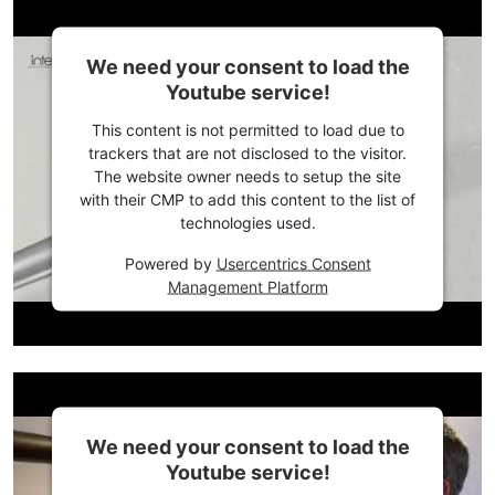
We need your consent to load the
Youtube service!
This content is not permitted to load due to
trackers that are not disclosed to the visitor.
The website owner needs to setup the site
with their CMP to add this content to the list of
technologies used.
Powered by
Usercentrics Consent
Management Platform
We need your consent to load the
Youtube service!