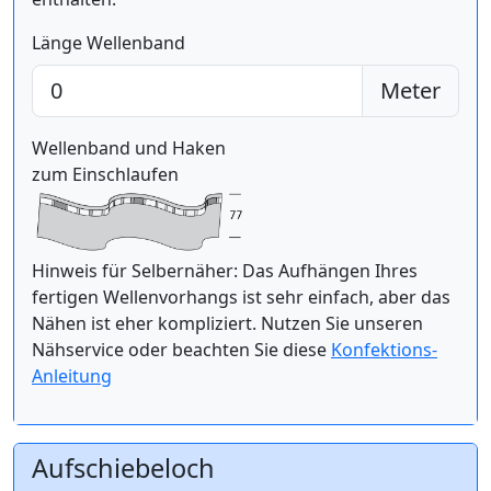
Länge Wellenband
Meter
Wellenband und Haken
zum Einschlaufen
Hinweis für Selbernäher: Das Aufhängen Ihres
fertigen Wellenvorhangs ist sehr einfach, aber das
Nähen ist eher kompliziert. Nutzen Sie unseren
Nähservice oder beachten Sie diese
Konfektions-
Anleitung
Aufschiebeloch