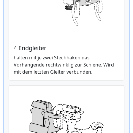
4 Endgleiter
halten mit je zwei Stechhaken das
Vorhangende rechtwinklig zur Schiene. Wird
mit dem letzten Gleiter verbunden.