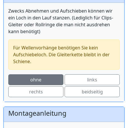
Zwecks Abnehmen und Aufschieben können wir
ein Loch in den Lauf stanzen. (Lediglich für Clips-
Gleiter oder Rollringe die man nicht ausdrehen
kann benötigt)
Für Wellenvorhänge benötigen Sie kein
Aufschiebeloch. Die Gleiterkette bleibt in der
Schiene.
ohne
links
rechts
beidseitig
Montageanleitung