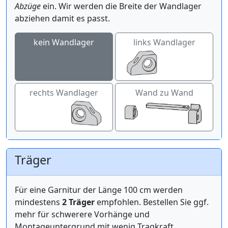
Abzüge
ein. Wir werden die Breite der Wandlager
abziehen damit es passt.
kein Wandlager
links Wandlager
rechts Wandlager
Wand zu Wand
Träger
Für eine Garnitur der Länge 100 cm werden
mindestens
2 Träger
empfohlen. Bestellen Sie ggf.
mehr für schwerere Vorhänge und
Montageuntergrund mit wenig Tragkraft.