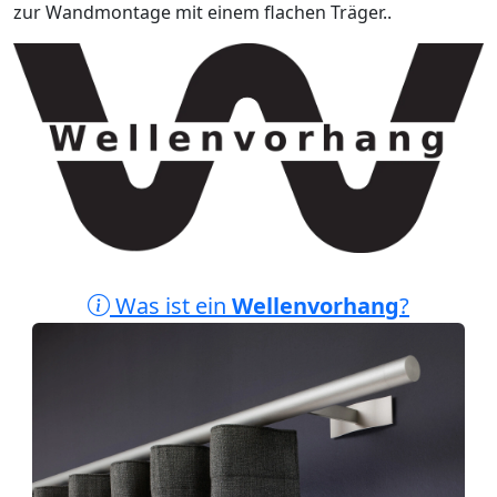
zur Wandmontage mit einem flachen Träger..
Was ist ein
Wellenvorhang
?