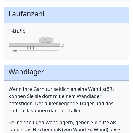
Laufanzahl
1-läufig
Wandlager
Wenn Ihre Garnitur seitlich an eine Wand stößt,
können Sie sie dort mit einem Wandlager
befestigen. Der außenliegende Träger und das
Endstück können dann entfallen.
Bei beidseitigen Wandlagern, geben Sie bitte als
Länge das Nischenmaß (von Wand zu Wand)
ohne