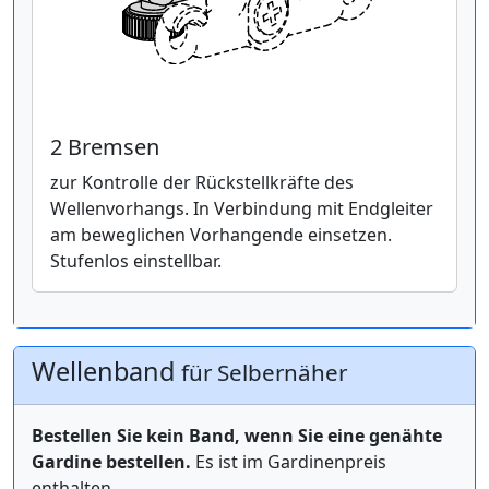
2 Bremsen
zur Kontrolle der Rückstellkräfte des
Wellenvorhangs. In Verbindung mit Endgleiter
am beweglichen Vorhangende einsetzen.
Stufenlos einstellbar.
Wellenband
für Selbernäher
Bestellen Sie kein Band, wenn Sie eine genähte
Gardine bestellen.
Es ist im Gardinenpreis
enthalten.