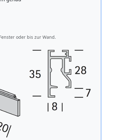
Fenster oder bis zur Wand.