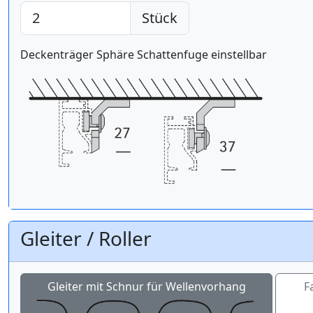
Stück
Deckenträger Sphäre Schattenfuge einstellbar
Gleiter / Roller
Gleiter mit Schnur für Wellenvorhang
F