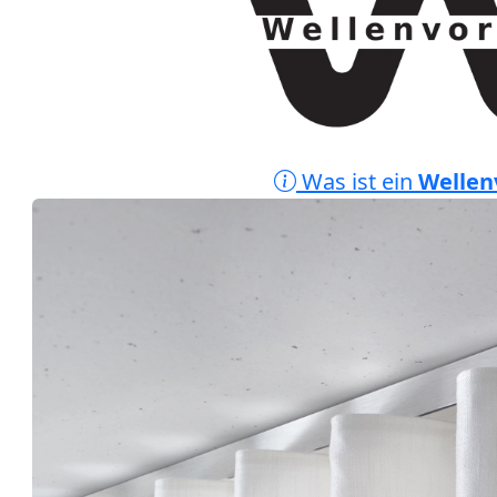
Was ist ein
Wellen