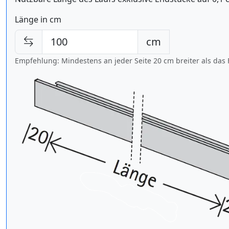
Länge in cm
cm
Empfehlung: Mindestens an jeder Seite 20 cm breiter als das 