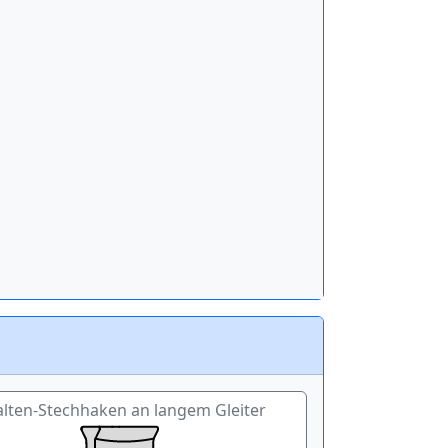
alten-Stechhaken an langem Gleiter