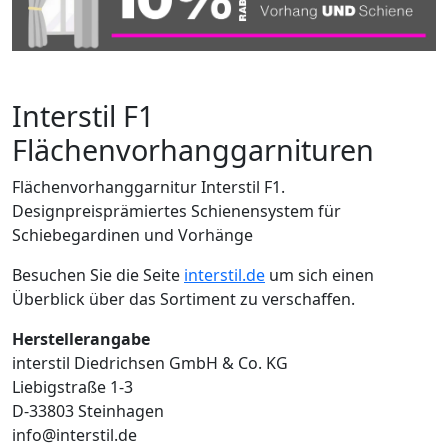
Interstil F1
Flächenvorhanggarnituren
Flächenvorhanggarnitur Interstil F1.
Designpreisprämiertes Schienensystem für
Schiebegardinen und Vorhänge
Besuchen Sie die Seite
interstil.de
um sich einen
Überblick über das Sortiment zu verschaffen.
Herstellerangabe
interstil Diedrichsen GmbH & Co. KG
Liebigstraße 1-3
D-33803 Steinhagen
info@interstil.de