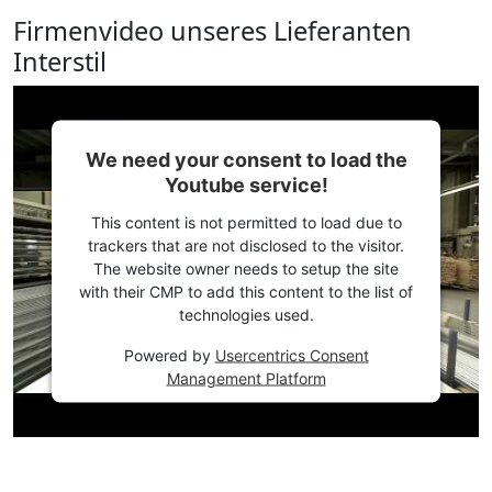
Firmenvideo unseres Lieferanten
Interstil
We need your consent to load the
Youtube service!
This content is not permitted to load due to
trackers that are not disclosed to the visitor.
The website owner needs to setup the site
with their CMP to add this content to the list of
technologies used.
Powered by
Usercentrics Consent
Management Platform