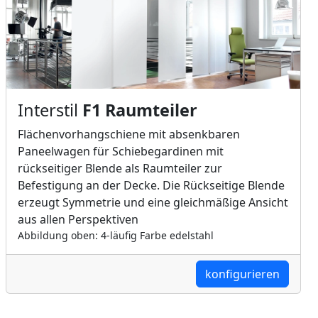
Interstil
F1 Raumteiler
Flächenvorhangschiene mit absenkbaren
Paneelwagen für Schiebegardinen mit
rückseitiger Blende als Raumteiler zur
Befestigung an der Decke. Die Rückseitige Blende
erzeugt Symmetrie und eine gleichmäßige Ansicht
aus allen Perspektiven
Abbildung oben: 4-läufig Farbe edelstahl
konfigurieren