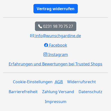
Vertrag widerrufen
0231 98 70 75 27
info@wunschgardine.de
Facebook
Instagram
Erfahrungen und Bewertungen bei Trusted Shops
Cookie-Einstellungen
AGB
Widerrufsrecht
Barrierefreiheit
Zahlung Versand
Datenschutz
Impressum