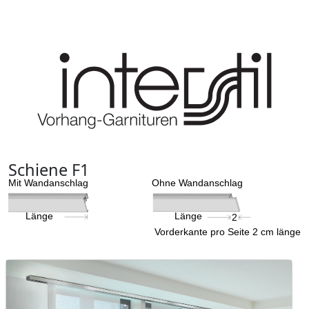
Schiene F1