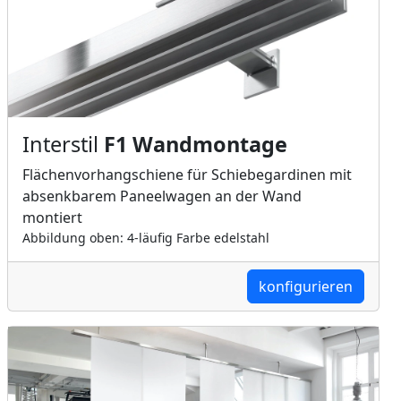
Interstil
F1 Wandmontage
Flächenvorhangschiene für Schiebegardinen mit
absenkbarem Paneelwagen an der Wand
montiert
Abbildung oben: 4-läufig Farbe edelstahl
konfigurieren