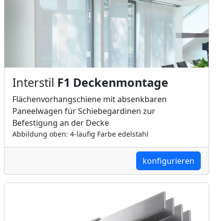
Interstil
F1 Deckenmontage
Flächenvorhangschiene mit absenkbaren
Paneelwagen für Schiebegardinen zur
Befestigung an der Decke
Abbildung oben: 4-läufig Farbe edelstahl
konfigurieren