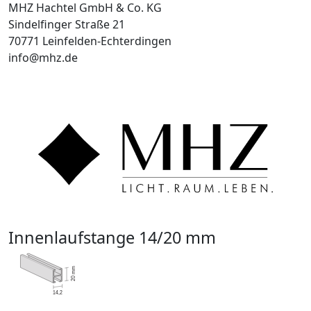
MHZ Hachtel GmbH & Co. KG
Sindelfinger Straße 21
70771 Leinfelden-Echterdingen
info@mhz.de
Innenlaufstange 14/20 mm