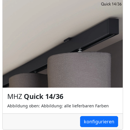
MHZ
Quick 14/36
Abbildung oben: Abbildung: alle lieferbaren Farben
konfigurieren