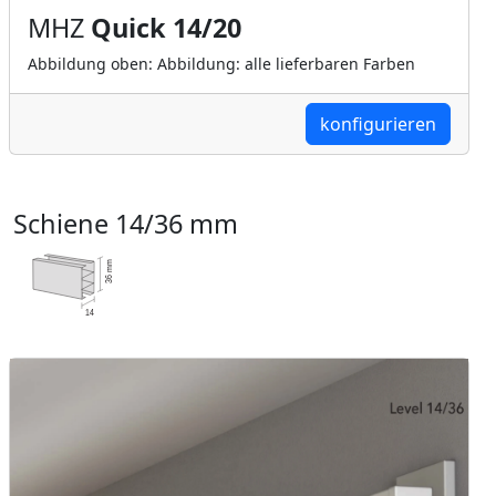
MHZ
Quick 14/20
Abbildung oben: Abbildung: alle lieferbaren Farben
konfigurieren
Schiene 14/36 mm