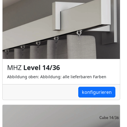
MHZ
Level 14/36
Abbildung oben: Abbildung: alle lieferbaren Farben
konfigurieren