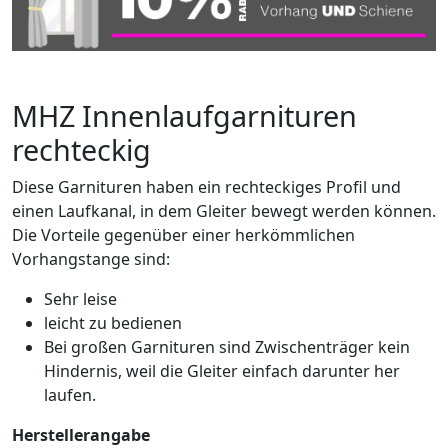
MHZ Innenlaufgarnituren
rechteckig
Diese Garnituren haben ein rechteckiges Profil und
einen Laufkanal, in dem Gleiter bewegt werden können.
Die Vorteile gegenüber einer herkömmlichen
Vorhangstange sind:
Sehr leise
leicht zu bedienen
Bei großen Garnituren sind Zwischenträger kein
Hindernis, weil die Gleiter einfach darunter her
laufen.
Herstellerangabe