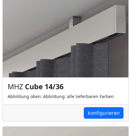
MHZ
Cube 14/36
Abbildung oben: Abbildung: alle lieferbaren Farben
konfigurieren