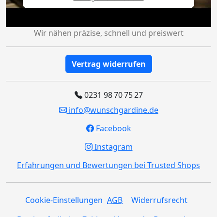
Wir nähen präzise, schnell und preiswert
Vertrag widerrufen
0231 98 70 75 27
info@wunschgardine.de
Facebook
Instagram
Erfahrungen und Bewertungen bei Trusted Shops
Cookie-Einstellungen
AGB
Widerrufsrecht