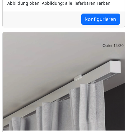
Abbildung oben: Abbildung: alle lieferbaren Farben
konfigurieren