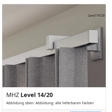
MHZ
Level 14/20
Abbildung oben: Abbildung: alle lieferbaren Farben