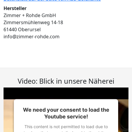
Hersteller
Zimmer + Rohde GmbH
Zimmersmühlenweg 14-18
61440 Oberursel
info@zimmer-rohde.com
Video: Blick in unsere Näherei
We need your consent to load the
Youtube service!
This content is not permitted to load due to