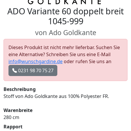
ADO Variante 60 doppelt breit
1045-999
von Ado Goldkante
Dieses Produkt ist nicht mehr lieferbar. Suchen Sie
eine Alternative? Schreiben Sie uns eine E-Mail
info@wunschgardine.de
oder rufen Sie uns an
0231 98 70 75 27
Beschreibung
Stoff von Ado Goldkante aus 100% Polyester FR.
Warenbreite
280 cm
Rapport