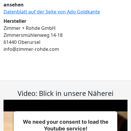
ansehen
Datenblatt auf der Seite von Ado Goldkante
Hersteller
Zimmer + Rohde GmbH
Zimmersmühlenweg 14-18
61440 Oberursel
info@zimmer-rohde.com
Video: Blick in unsere Näherei
We need your consent to load the
Youtube service!