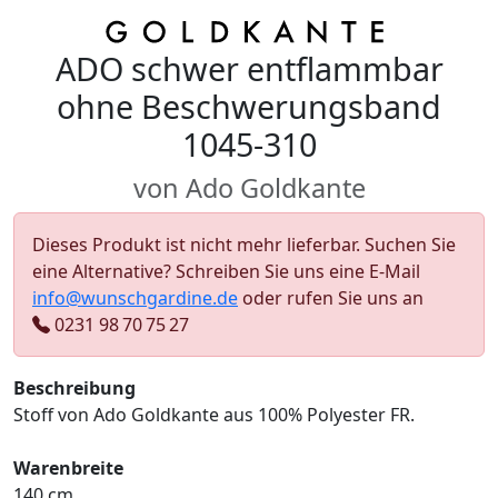
ADO schwer entflammbar
ohne Beschwerungsband
1045-310
von Ado Goldkante
Dieses Produkt ist nicht mehr lieferbar. Suchen Sie
eine Alternative? Schreiben Sie uns eine E-Mail
info@wunschgardine.de
oder rufen Sie uns an
0231 98 70 75 27
Beschreibung
Stoff von Ado Goldkante aus 100% Polyester FR.
Warenbreite
140 cm