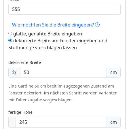
Wie möchten Sie die Breite eingeben?
glatte, genähte Breite eingeben
dekorierte Breite am Fenster eingeben und
Stoffmenge vorschlagen lassen
dekorierte Breite
cm
Eine Gardine 50 cm breit im zugezogenen Zustand am
Fenster dekoriert.
Im nächsten Schritt werden Varianten
mit Faltenzugabe vorgeschlagen.
fertige Höhe
cm