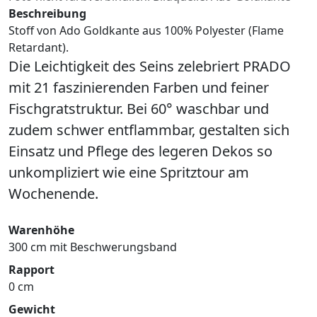
Beschreibung
Stoff von Ado Goldkante aus 100% Polyester (Flame
Retardant).
Die Leichtigkeit des Seins zelebriert PRADO
mit 21 faszinierenden Farben und feiner
Fischgratstruktur. Bei 60° waschbar und
zudem schwer entflammbar, gestalten sich
Einsatz und Pflege des legeren Dekos so
unkompliziert wie eine Spritztour am
Wochenende.
Warenhöhe
300 cm mit Beschwerungsband
Rapport
0 cm
Gewicht