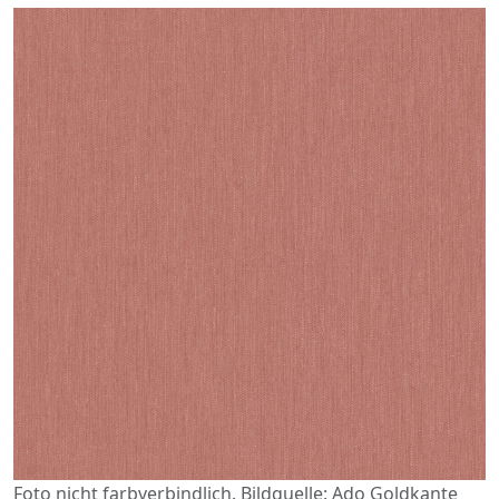
Foto nicht farbverbindlich. Bildquelle: Ado Goldkante