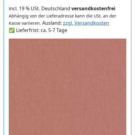
incl. 19 % USt. Deutschland
versandkostenfrei
Abhängig von der Lieferadresse kann die USt. an der
Ausland:
zzgl. Versandkosten
Kasse variieren.
✅ Lieferfrist: ca. 5-7 Tage