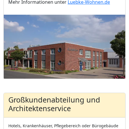
Mehr Informationen unter
Luebke-Wohnen.de
Großkundenabteilung und
Architektenservice
Hotels, Krankenhäuser, Pflegebereich oder Bürogebäude