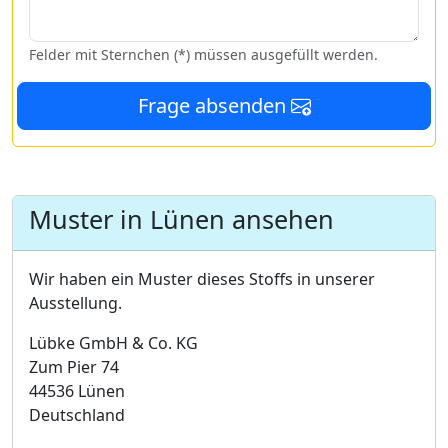
Felder mit Sternchen (*) müssen ausgefüllt werden.
Frage absenden
Muster in Lünen ansehen
Wir haben ein Muster dieses Stoffs in unserer
Ausstellung.
Lübke GmbH & Co. KG
Zum Pier 74
44536 Lünen
Deutschland