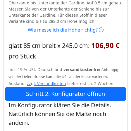
Oberkante bis Unterkante der Gardine. Auf 0,5 cm genau.
Messen Sie von der Unterkante der Schiene bis zur
Unterkante der Gardine. Für diesen Stoff in dieser
Variante sind bis zu 288,0 cm Höhe möglich.
Wie messe ich die Höhe richtig?
106,90 €
glatt 85 cm breit x 245,0 cm:
pro Stück
incl. 19 % USt. Deutschland
versandkostenfrei
Abhängig
von der Lieferadresse kann die USt. an der Kasse variieren.
Ausland:
zzgl. Versandkosten
Lieferfrist ca. 2 Wochen
Schritt 2: Konfigurator öffnen
Im Konfigurator klären Sie die Details.
Natürlich können Sie die Maße noch
ändern.