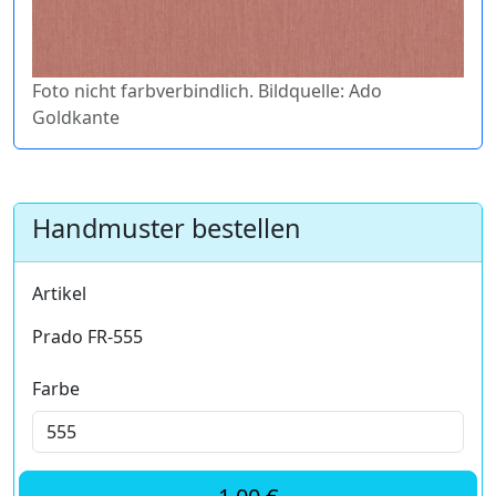
Foto nicht farbverbindlich. Bildquelle: Ado
Goldkante
Handmuster bestellen
Artikel
Prado FR-555
Farbe