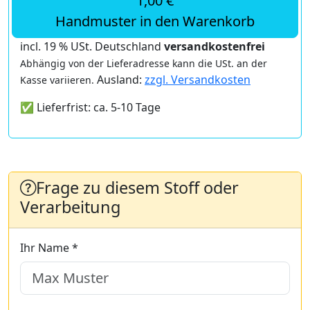
1,00 €
Handmuster in den Warenkorb
incl. 19 % USt. Deutschland
versandkostenfrei
Abhängig von der Lieferadresse kann die USt. an der
Ausland:
zzgl. Versandkosten
Kasse variieren.
✅ Lieferfrist: ca. 5-10 Tage
Frage zu diesem Stoff oder
Verarbeitung
Ihr Name *