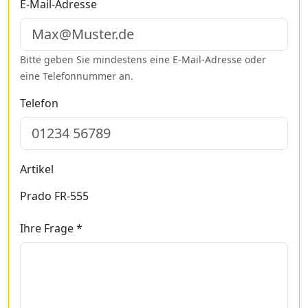
E-Mail-Adresse
Bitte geben Sie mindestens eine E-Mail-Adresse oder
eine Telefonnummer an.
Telefon
Artikel
Prado FR-555
Ihre Frage *