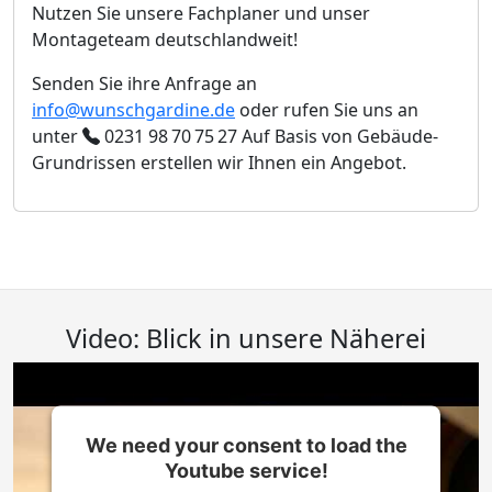
Nutzen Sie unsere Fachplaner und unser
Montageteam deutschlandweit!
Senden Sie ihre Anfrage an
info@wunschgardine.de
oder rufen Sie uns an
unter
0231 98 70 75 27
Auf Basis von Gebäude-
Grundrissen erstellen wir Ihnen ein Angebot.
Video: Blick in unsere Näherei
We need your consent to load the
Youtube service!